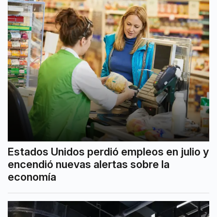
Estados Unidos perdió empleos en julio y
encendió nuevas alertas sobre la
economía