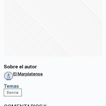
Sobre el autor
El Marplatense
Temas
Suecia