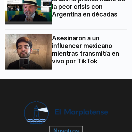
la peor crisis con
Argentina en décadas
Asesinaron a un
influencer mexicano
mientras transmitía en
vivo por TikTok
Nosotros