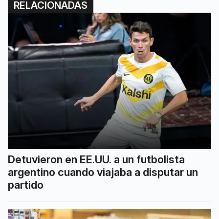
RELACIONADAS
Detuvieron en EE.UU. a un futbolista
argentino cuando viajaba a disputar un
partido