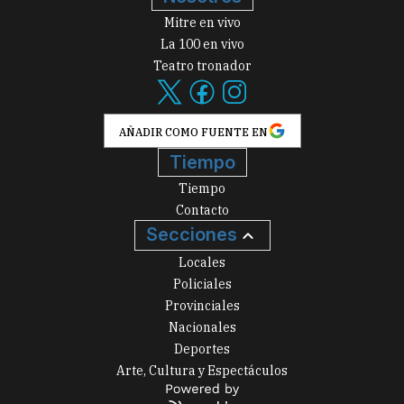
Mitre en vivo
La 100 en vivo
Teatro tronador
AÑADIR COMO FUENTE EN
Tiempo
Tiempo
Contacto
Secciones
Locales
Policiales
Provinciales
Nacionales
Deportes
Arte, Cultura y Espectáculos