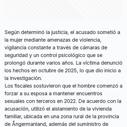
Según determinó la justicia, el acusado sometió a
la mujer mediante amenazas de violencia,
vigilancia constante a través de cámaras de
seguridad y un control psicológico que se
prolongó durante varios años. La víctima denunció
los hechos en octubre de 2025, lo que dio inicio a
la investigación.
Los fiscales sostuvieron que el hombre comenzó a
forzar a su esposa a mantener encuentros
sexuales con terceros en 2022. De acuerdo con la
acusación, utilizó el aislamiento de la vivienda
familiar, ubicada en una zona rural de la provincia
de Ångermanland, además del suministro de