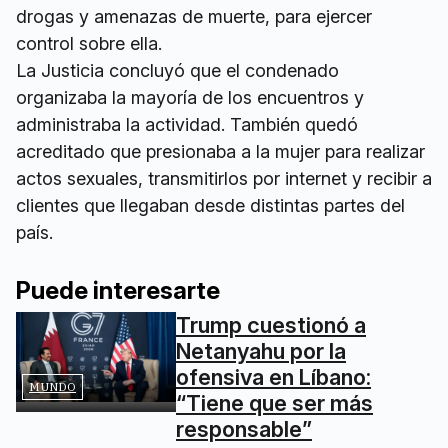
drogas y amenazas de muerte, para ejercer
control sobre ella.
La Justicia concluyó que el condenado
organizaba la mayoría de los encuentros y
administraba la actividad. También quedó
acreditado que presionaba a la mujer para realizar
actos sexuales, transmitirlos por internet y recibir a
clientes que llegaban desde distintas partes del
país.
Puede interesarte
Trump cuestionó a
Netanyahu por la
ofensiva en Líbano:
MUNDO
“Tiene que ser más
responsable”