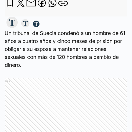
Un tribunal de Suecia condenó a un hombre de 61
años a cuatro años y cinco meses de prisión por
obligar a su esposa a mantener relaciones
sexuales con más de 120 hombres a cambio de
dinero.
Ads