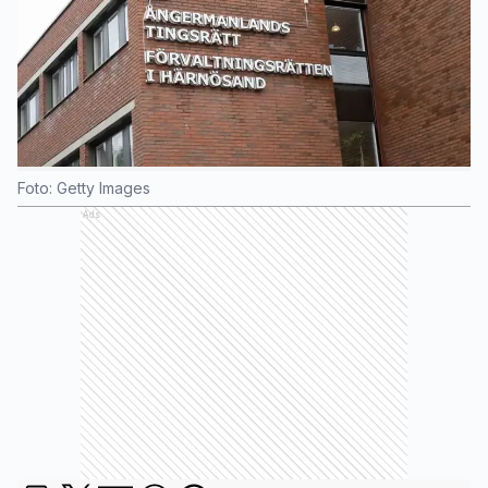
Foto: Getty Images
Ads