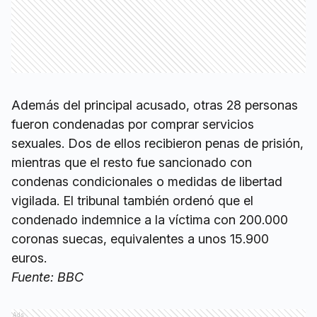
Además del principal acusado, otras 28 personas
fueron condenadas por comprar servicios
sexuales. Dos de ellos recibieron penas de prisión,
mientras que el resto fue sancionado con
condenas condicionales o medidas de libertad
vigilada. El tribunal también ordenó que el
condenado indemnice a la víctima con 200.000
coronas suecas, equivalentes a unos 15.900
euros.
Fuente: BBC
Ads