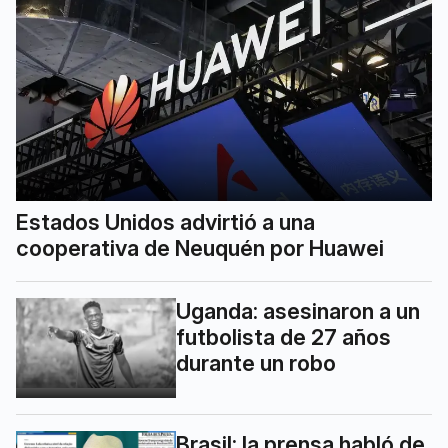
Estados Unidos advirtió a una
cooperativa de Neuquén por Huawei
Uganda: asesinaron a un
futbolista de 27 años
durante un robo
Brasil: la prensa habló de