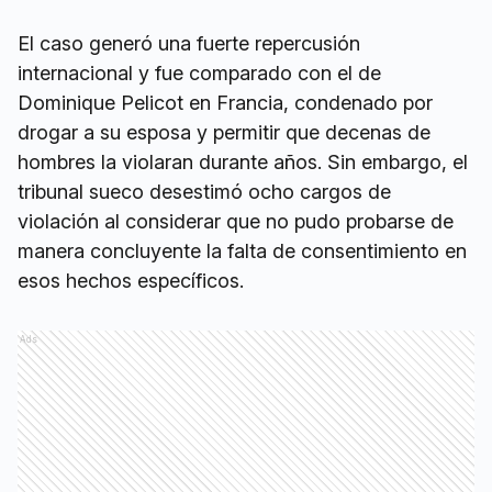
El caso generó una fuerte repercusión
internacional y fue comparado con el de
Dominique Pelicot en Francia, condenado por
drogar a su esposa y permitir que decenas de
hombres la violaran durante años. Sin embargo, el
tribunal sueco desestimó ocho cargos de
violación al considerar que no pudo probarse de
manera concluyente la falta de consentimiento en
esos hechos específicos.
Ads