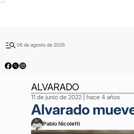
Ads
06 de agosto de 2026
ALVARADO
11 de junio de 2022 | hace 4 años
Alvarado mueve 
Pablo Nicoletti