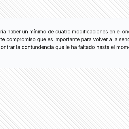
ía haber un mínimo de cuatro modificaciones en el onc
te compromiso que es importante para volver a la sen
ncontrar la contundencia que le ha faltado hasta el mom