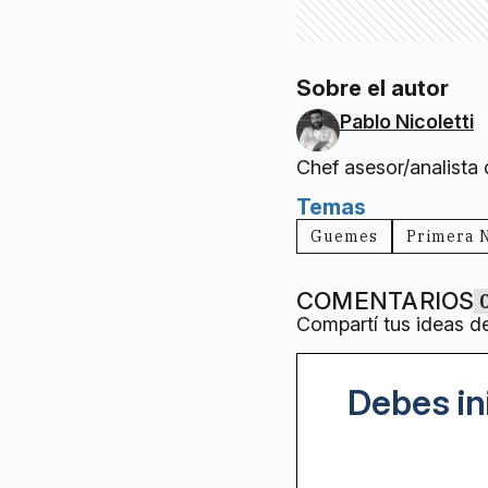
Sobre el autor
Pablo Nicoletti
Chef asesor/analista
Temas
Guemes
Primera 
COMENTARIOS
Compartí tus ideas d
Debes in