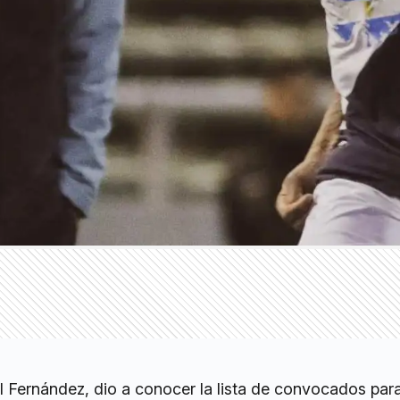
l Fernández, dio a conocer la lista de convocados para