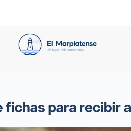
fichas para recibir