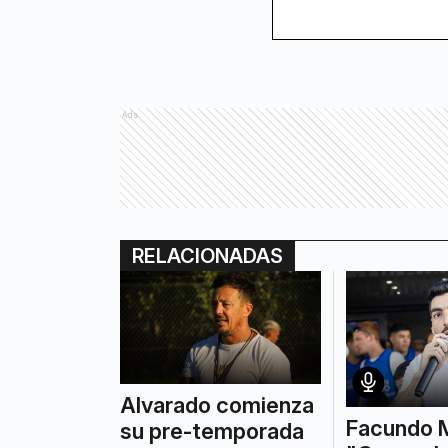
Ads
RELACIONADAS
Alvarado comienza
Facundo 
su pre-temporada