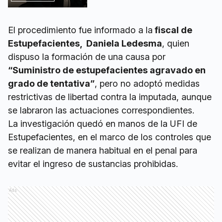
El procedimiento fue informado a la
fiscal de
Estupefacientes, Daniela Ledesma
, quien
dispuso la formación de una causa por
“Suministro de estupefacientes agravado en
grado de tentativa”
, pero no adoptó medidas
restrictivas de libertad contra la imputada, aunque
se labraron las actuaciones correspondientes.
La investigación quedó en manos de la UFI de
Estupefacientes, en el marco de los controles que
se realizan de manera habitual en el penal para
evitar el ingreso de sustancias prohibidas.
Ads