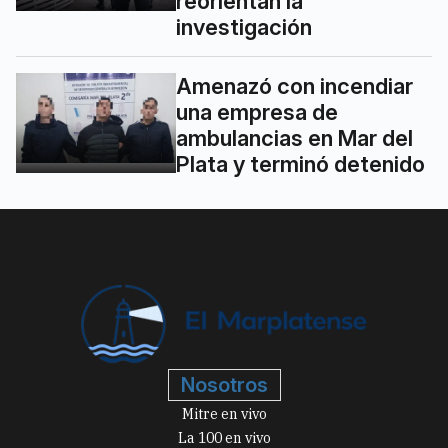
reorientan la
investigación
Amenazó con incendiar
una empresa de
ambulancias en Mar del
Plata y terminó detenido
Nosotros
Mitre en vivo
La 100 en vivo