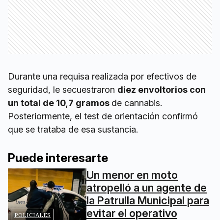
Durante una requisa realizada por efectivos de
seguridad, le secuestraron
diez envoltorios con
un total de 10,7 gramos
de cannabis.
Posteriormente, el test de orientación confirmó
que se trataba de esa sustancia.
Puede interesarte
Un menor en moto
atropelló a un agente de
la Patrulla Municipal para
evitar el operativo
POLICIALES