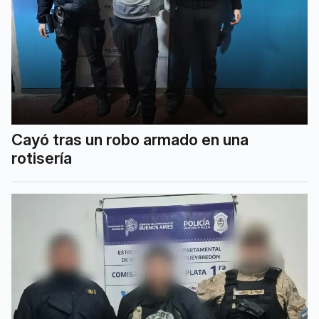
Cayó tras un robo armado en una
rotisería