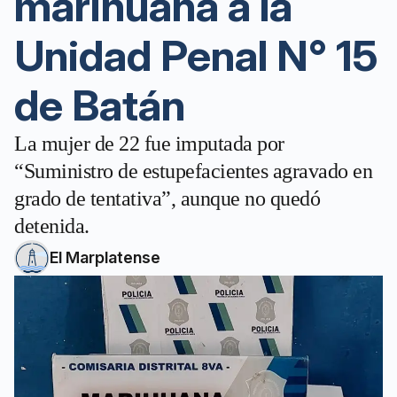
marihuana a la
Unidad Penal N° 15
de Batán
La mujer de 22 fue imputada por
“Suministro de estupefacientes agravado en
grado de tentativa”, aunque no quedó
detenida.
El Marplatense