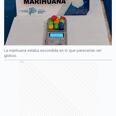
La marihuana estaba escondida en lo que parecerían ser
globos.
Ads