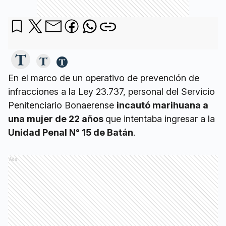
En el marco de un operativo de prevención de
infracciones a la Ley 23.737, personal del Servicio
Penitenciario Bonaerense
incautó marihuana a
una mujer de 22 años
que intentaba ingresar a la
Unidad Penal N° 15 de Batán
.
Ads