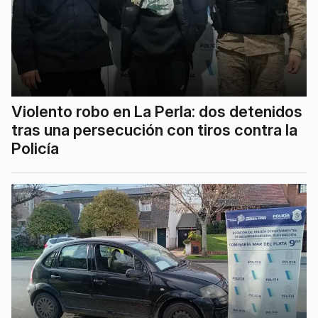
Violento robo en La Perla: dos detenidos
tras una persecución con tiros contra la
Policía