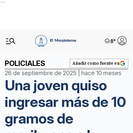
Ads
8
°
POLICIALES
Añadir como fuente en
26 de septiembre de 2025 | hace 10 meses
Una joven quiso
ingresar más de 10
gramos de