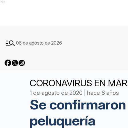
Ads
06 de agosto de 2026
CORONAVIRUS EN MAR 
1 de agosto de 2020 | hace 6 años
Se confirmaron 
peluquería