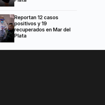
Reportan 12 casos
positivos y 19
recuperados en Mar del
Plata