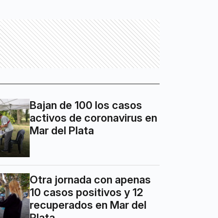
Bajan de 100 los casos
activos de coronavirus en
Mar del Plata
Otra jornada con apenas
10 casos positivos y 12
recuperados en Mar del
Plata