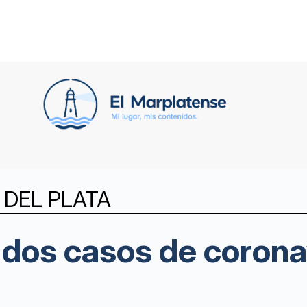
DEL PLATA
dos casos de corona