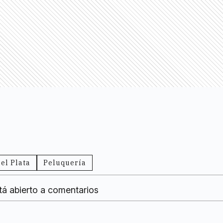
el Plata
Peluquería
tá abierto a comentarios