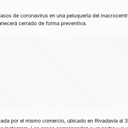
asos de coronavirus en una peluquería del macrocentr
manecerá cerrado de forma preventiva.
rmada por el mismo comercio, ubicado en Rivadavia al 