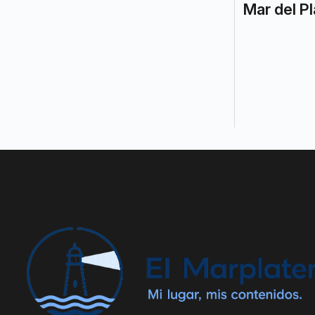
Mar del Pl