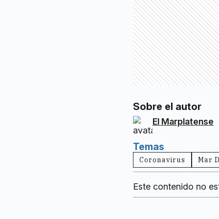
Sobre el autor
El Marplatense
Temas
Coronavirus
Mar D
Este contenido no es