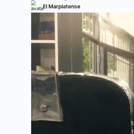
El Marplatense