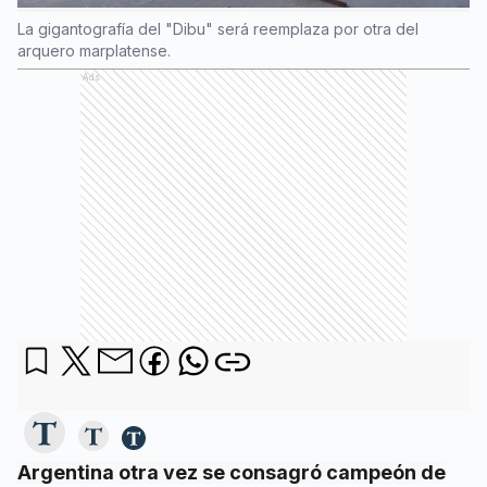
La gigantografía del "Dibu" será reemplaza por otra del
arquero marplatense.
Ads
Argentina otra vez se consagró campeón de