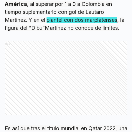
América
, al superar por 1 a 0 a Colombia en
tiempo suplementario con gol de Lautaro
Martínez. Y en el
plantel con dos marplatenses
, la
figura del “Dibu”Martínez no conoce de límites.
Ads
Es así que tras el título mundial en Qatar 2022, una