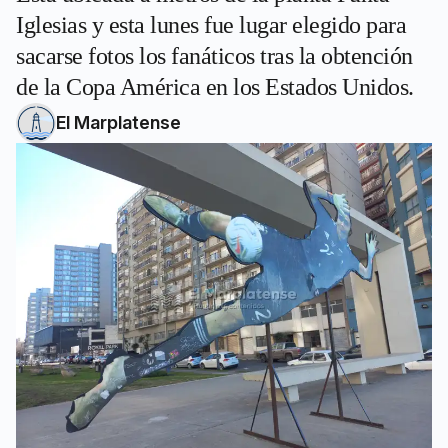
Iglesias y esta lunes fue lugar elegido para
sacarse fotos los fanáticos tras la obtención
de la Copa América en los Estados Unidos.
El Marplatense