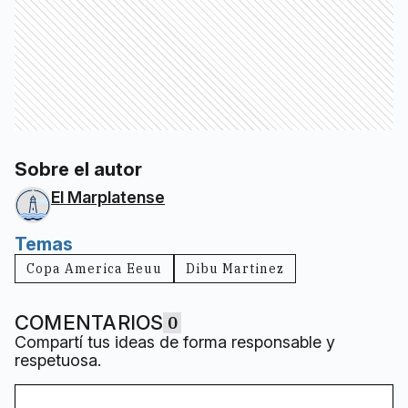
Sobre el autor
El Marplatense
Temas
Copa America Eeuu
Dibu Martinez
COMENTARIOS
0
Compartí tus ideas de forma responsable y
respetuosa.