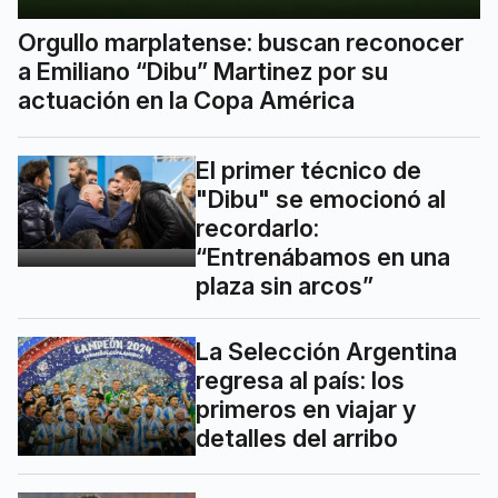
Orgullo marplatense: buscan reconocer
a Emiliano “Dibu” Martinez por su
actuación en la Copa América
El primer técnico de
"Dibu" se emocionó al
recordarlo:
“Entrenábamos en una
plaza sin arcos”
La Selección Argentina
regresa al país: los
primeros en viajar y
detalles del arribo