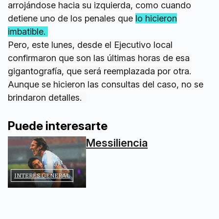
arrojándose hacia su izquierda, como cuando
detiene uno de los penales que
lo hicieron
imbatible.
Pero, este lunes, desde el Ejecutivo local
confirmaron que son las últimas horas de esa
gigantografía, que será reemplazada por otra.
Aunque se hicieron las consultas del caso, no se
brindaron detalles.
Puede interesarte
Messiliencia
INTERÉS GENERAL