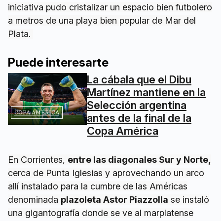
iniciativa pudo cristalizar un espacio bien futbolero
a metros de una playa bien popular de Mar del
Plata.
Puede interesarte
La cábala que el Dibu
Martínez mantiene en la
Selección argentina
COPA AMÉRICA
antes de la final de la
Copa América
En Corrientes,
entre las diagonales Sur y Norte,
cerca de Punta Iglesias y aprovechando un arco
allí instalado para la cumbre de las Américas
denominada
plazoleta Astor Piazzolla
se instaló
una gigantografía donde se ve al marplatense