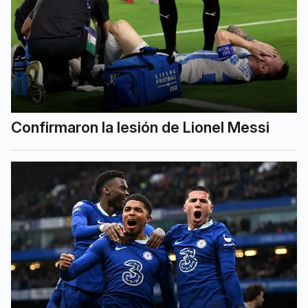
Confirmaron la lesión de Lionel Messi