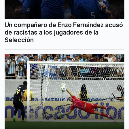
Un compañero de Enzo Fernández acusó
de racistas a los jugadores de la
Selección