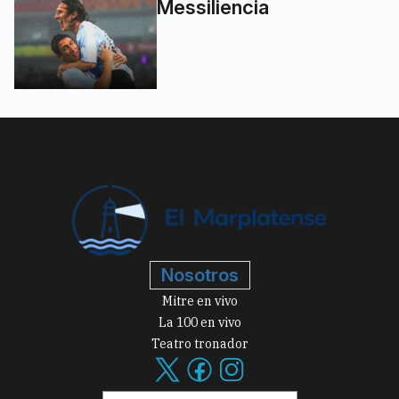
Messiliencia
Nosotros
Mitre en vivo
La 100 en vivo
Teatro tronador