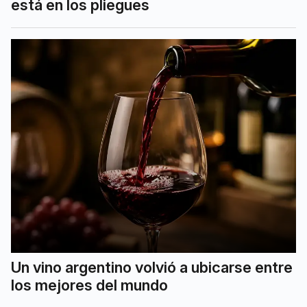
está en los pliegues
Un vino argentino volvió a ubicarse entre
los mejores del mundo