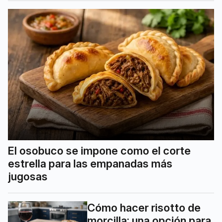
El osobuco se impone como el corte
estrella para las empanadas más
jugosas
Cómo hacer risotto de
morcilla: una opción para