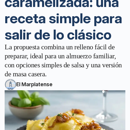
caramelizada: una
receta simple para
salir de lo clásico
La propuesta combina un relleno fácil de
preparar, ideal para un almuerzo familiar,
con opciones simples de salsa y una versión
de masa casera.
El Marplatense