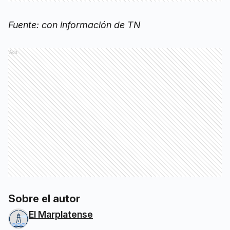
Fuente: con información de TN
Ads
Sobre el autor
El Marplatense