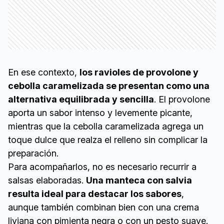
En ese contexto,
los ravioles de provolone y
cebolla caramelizada se presentan como una
alternativa equilibrada y sencilla
. El provolone
aporta un sabor intenso y levemente picante,
mientras que la cebolla caramelizada agrega un
toque dulce que realza el relleno sin complicar la
preparación.
Para acompañarlos, no es necesario recurrir a
salsas elaboradas.
Una manteca con salvia
resulta ideal para destacar los sabores
,
aunque también combinan bien con una crema
liviana con pimienta negra o con un pesto suave.