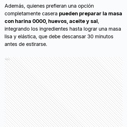
Además, quienes prefieran una opción
completamente casera
pueden preparar la masa
con harina 0000, huevos, aceite y sal
,
integrando los ingredientes hasta lograr una masa
lisa y elástica, que debe descansar 30 minutos
antes de estirarse.
Ads