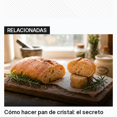
RELACIONADAS
Cómo hacer pan de cristal: el secreto