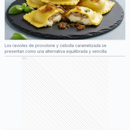
Los ravioles de provolone y cebolla caramelizada se
presentan como una alternativa equilibrada y sencilla.
Ads