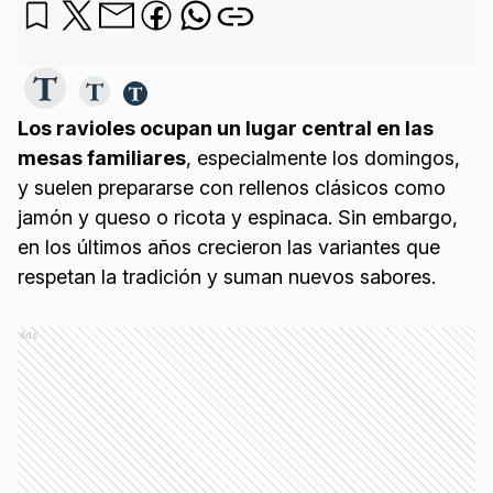
Los ravioles ocupan un lugar central en las
mesas familiares
, especialmente los domingos,
y suelen prepararse con rellenos clásicos como
jamón y queso o ricota y espinaca. Sin embargo,
en los últimos años crecieron las variantes que
respetan la tradición y suman nuevos sabores.
Ads