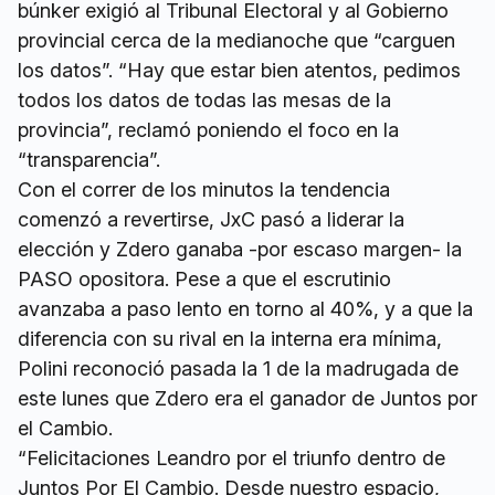
búnker exigió al Tribunal Electoral y al Gobierno
provincial cerca de la medianoche que “carguen
los datos”. “Hay que estar bien atentos, pedimos
todos los datos de todas las mesas de la
provincia”, reclamó poniendo el foco en la
“transparencia”.
Con el correr de los minutos la tendencia
comenzó a revertirse, JxC pasó a liderar la
elección y Zdero ganaba -por escaso margen- la
PASO opositora. Pese a que el escrutinio
avanzaba a paso lento en torno al 40%, y a que la
diferencia con su rival en la interna era mínima,
Polini reconoció pasada la 1 de la madrugada de
este lunes que Zdero era el ganador de Juntos por
el Cambio.
“Felicitaciones Leandro por el triunfo dentro de
Juntos Por El Cambio. Desde nuestro espacio,