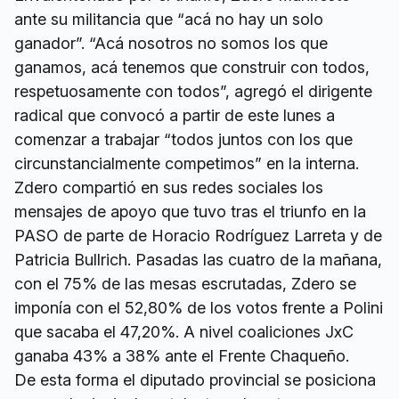
ante su militancia que “acá no hay un solo
ganador”. “Acá nosotros no somos los que
ganamos, acá tenemos que construir con todos,
respetuosamente con todos”, agregó el dirigente
radical que convocó a partir de este lunes a
comenzar a trabajar “todos juntos con los que
circunstancialmente competimos” en la interna.
Zdero compartió en sus redes sociales los
mensajes de apoyo que tuvo tras el triunfo en la
PASO de parte de Horacio Rodríguez Larreta y de
Patricia Bullrich. Pasadas las cuatro de la mañana,
con el 75% de las mesas escrutadas, Zdero se
imponía con el 52,80% de los votos frente a Polini
que sacaba el 47,20%. A nivel coaliciones JxC
ganaba 43% a 38% ante el Frente Chaqueño.
De esta forma el diputado provincial se posiciona