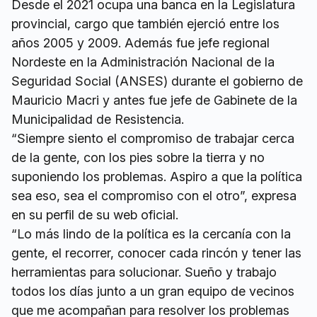
Desde el 2021 ocupa una banca en la Legislatura
provincial, cargo que también ejerció entre los
años 2005 y 2009. Además fue jefe regional
Nordeste en la Administración Nacional de la
Seguridad Social (ANSES) durante el gobierno de
Mauricio Macri y antes fue jefe de Gabinete de la
Municipalidad de Resistencia.
“Siempre siento el compromiso de trabajar cerca
de la gente, con los pies sobre la tierra y no
suponiendo los problemas. Aspiro a que la política
sea eso, sea el compromiso con el otro”, expresa
en su perfil de su web oficial.
“Lo más lindo de la política es la cercanía con la
gente, el recorrer, conocer cada rincón y tener las
herramientas para solucionar. Sueño y trabajo
todos los días junto a un gran equipo de vecinos
que me acompañan para resolver los problemas