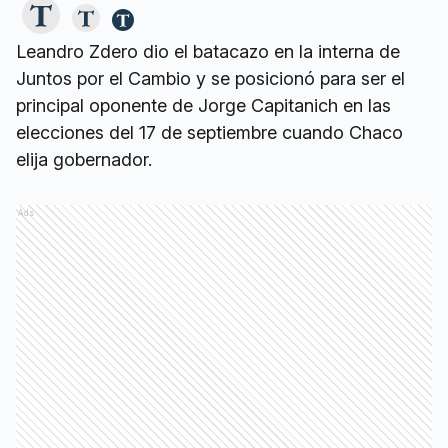
Leandro Zdero dio el batacazo en la interna de
Juntos por el Cambio y se posicionó para ser el
principal oponente de Jorge Capitanich en las
elecciones del 17 de septiembre cuando Chaco
elija gobernador.
Ads