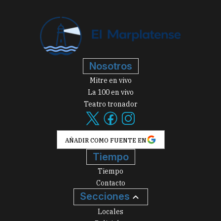
Nosotros
Mitre en vivo
La 100 en vivo
Teatro tronador
AÑADIR COMO FUENTE EN
Tiempo
Tiempo
Contacto
Secciones
Locales