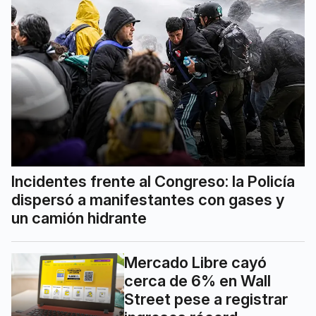
Incidentes frente al Congreso: la Policía
dispersó a manifestantes con gases y
un camión hidrante
Mercado Libre cayó
cerca de 6% en Wall
Street pese a registrar