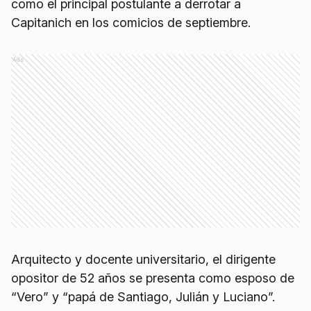
como el principal postulante a derrotar a
Capitanich en los comicios de septiembre.
Ads
Arquitecto y docente universitario, el dirigente
opositor de 52 años se presenta como esposo de
“Vero” y “papá de Santiago, Julián y Luciano”.