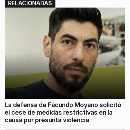
RELACIONADAS
La defensa de Facundo Moyano solicitó
el cese de medidas restrictivas en la
causa por presunta violencia