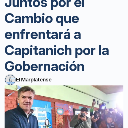
Juntos por el
Cambio que
enfrentará a
Capitanich por la
Gobernación
El Marplatense