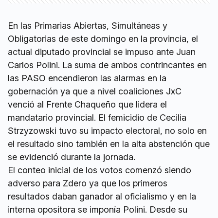
En las Primarias Abiertas, Simultáneas y
Obligatorias de este domingo en la provincia, el
actual diputado provincial se impuso ante Juan
Carlos Polini. La suma de ambos contrincantes en
las PASO encendieron las alarmas en la
gobernación ya que a nivel coaliciones JxC
venció al Frente Chaqueño que lidera el
mandatario provincial. El femicidio de Cecilia
Strzyzowski tuvo su impacto electoral, no solo en
el resultado sino también en la alta abstención que
se evidenció durante la jornada.
El conteo inicial de los votos comenzó siendo
adverso para Zdero ya que los primeros
resultados daban ganador al oficialismo y en la
interna opositora se imponía Polini. Desde su