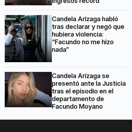
ingresos récord
Candela Arizaga habló
tras declarar y negó que
hubiera violencia:
“Facundo no me hizo
nada”
Candela Arizaga se
presentó ante la Justicia
tras el episodio en el
departamento de
Facundo Moyano