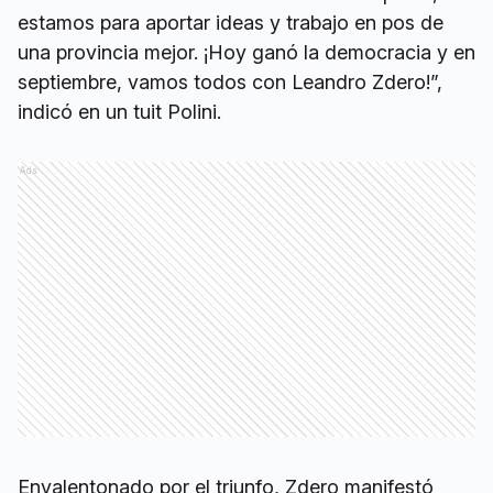
estamos para aportar ideas y trabajo en pos de
una provincia mejor. ¡Hoy ganó la democracia y en
septiembre, vamos todos con Leandro Zdero!”,
indicó en un tuit Polini.
Ads
Envalentonado por el triunfo, Zdero manifestó