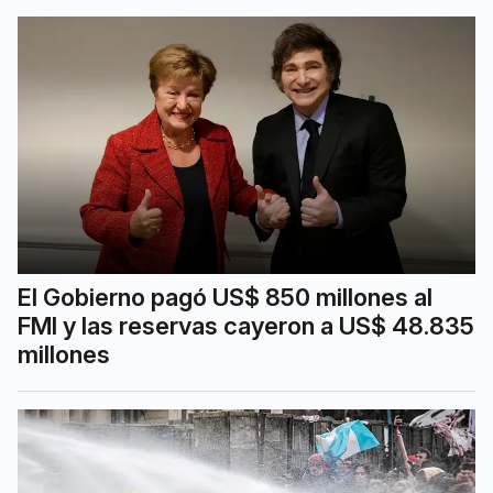
El Gobierno pagó US$ 850 millones al
FMI y las reservas cayeron a US$ 48.835
millones