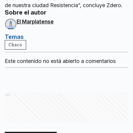
de nuestra ciudad Resistencia”, concluye Zdero.
Sobre el autor
El Marplatense
Temas
Chaco
Este contenido no está abierto a comentarios
Ads