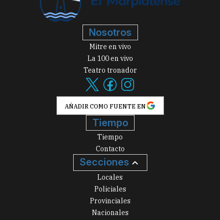
Nosotros
Mitre en vivo
La 100 en vivo
Teatro tronador
AÑADIR COMO FUENTE EN
Tiempo
Tiempo
Contacto
Secciones
Locales
Policiales
Provinciales
Nacionales