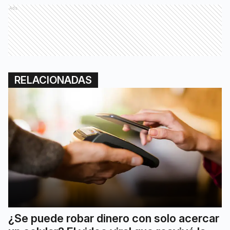
Ads
RELACIONADAS
¿Se puede robar dinero con solo acercar