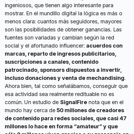
ingeniosos, que tienen algo interesante para
mostrar. En el mundillo digital la lógica es más o
menos clara: cuantos más seguidores, mayores
son las posibilidades de obtener ganancias. Las
fuentes son variadas y cambian según la red
social y el afortunado influencer:
acuerdos con
marcas, reparto de ingresos publicitarios,
suscripciones a canales, contenido
patrocinado, sponsors dispuestos a invertir,
incluso donaciones y venta de mechandising
.
Ahora bien, tal como señalábamos, conseguir que
esa actividad sea realmente redituable no es
común. Un estudio de
SignalFire
nota que en el
mundo hay cerca de
50 millones de creadores
de contenido para redes sociales, que casi 47
millones lo hace en forma “amateur” y que