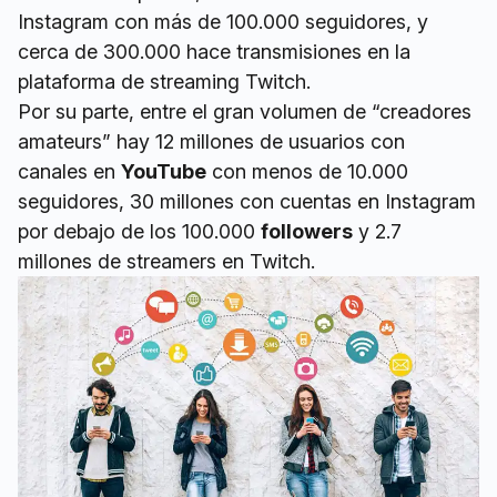
Instagram con más de 100.000 seguidores, y
cerca de 300.000 hace transmisiones en la
plataforma de streaming Twitch.
Por su parte, entre el gran volumen de “creadores
amateurs” hay 12 millones de usuarios con
canales en
YouTube
con menos de 10.000
seguidores, 30 millones con cuentas en Instagram
por debajo de los 100.000
followers
y 2.7
millones de streamers en Twitch.