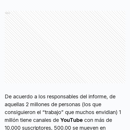
Ads
De acuerdo a los responsables del informe, de
aquellas 2 millones de personas (los que
consiguieron el “trabajo” que muchos envidian) 1
millón tiene canales de
YouTube
con más de
10.000 suscriptores, 500.00 se mueven en