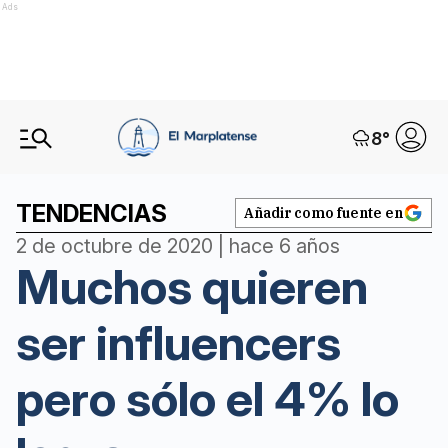
Ads
8
°
TENDENCIAS
Añadir como fuente en
2 de octubre de 2020 | hace 6 años
Muchos quieren
ser influencers
pero sólo el 4% lo