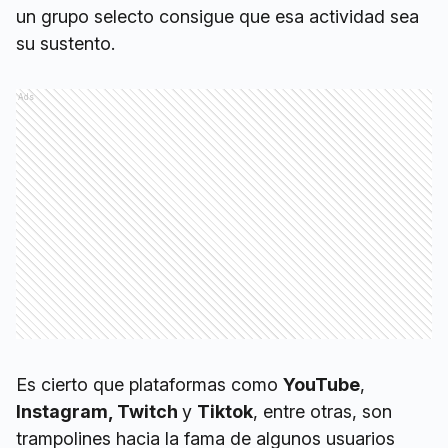
un grupo selecto consigue que esa actividad sea
su sustento.
Ads
Es cierto que plataformas como
YouTube
,
Instagram, Twitch
y
Tiktok
, entre otras, son
trampolines hacia la fama de algunos usuarios