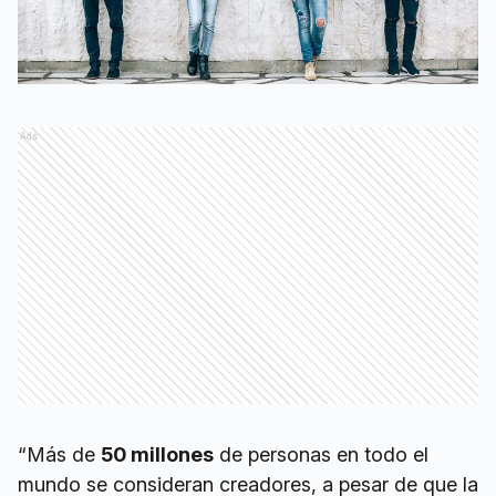
Ads
“Más de
50 millones
de personas en todo el
mundo se consideran creadores, a pesar de que la