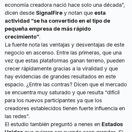
economía creadora nació hace solo una década”,
dicen desde
SignalFire
y notan que
esta
actividad “se ha convertido en el tipo de
pequeña empresa de más rápido
crecimiento”
.
La fuente nota las ventajas y desventajas de este
negocio en ascenso. Entre las primeras, que una
vez que estas plataformas ganan terreno, pueden
crecer rápidamente gracias a la viralidad y que
hay evidencias de grandes resultados en este
espacio. ¿Entre las contras? Dicen que el mercado
se encuentra muy saturado y que resulta “difícil
para los nuevos participantes ya que los
creadores establecidos tienen fuerte influencia en
las redes”.
El estudio también preguntó a nenes en
Estados