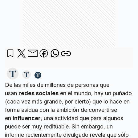
De las miles de millones de personas que
usan
redes sociales
en el mundo, hay un puñado
(cada vez más grande, por cierto) que lo hace en
forma asidua con la ambición de convertirse
en
influencer
, una actividad que para algunos
puede ser muy redituable. Sin embargo, un
informe recientemente divulgado revela que sólo