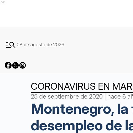
Ads
08 de agosto de 2026
CORONAVIRUS EN MAR 
25 de septiembre de 2020 | hace 6 a
Montenegro, la 
desempleo de la