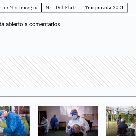
ermo Montenegro
Mar Del Plata
Temporada 2021
tá abierto a comentarios