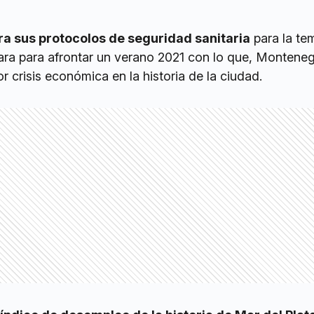
ra sus protocolos de seguridad sanitaria
para la te
ara para afrontar un verano 2021 con lo que, Montene
r crisis económica en la historia de la ciudad.