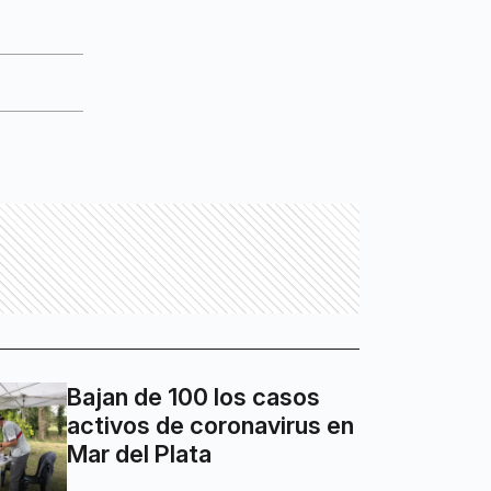
Bajan de 100 los casos
activos de coronavirus en
Mar del Plata