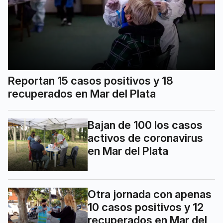
Reportan 15 casos positivos y 18
recuperados en Mar del Plata
Bajan de 100 los casos
activos de coronavirus
en Mar del Plata
Otra jornada con apenas
10 casos positivos y 12
recuperados en Mar del