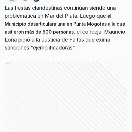
Las fiestas clandestinas continúan siendo una
problemática en Mar del Plata. Luego que
el
Municipio desarticulara una en Punta Mogotes a la que
el concejal Mauricio
asitieron más de 500 personas,
Loria pidió a la Justicia de Faltas que exima
sanciones "ejemplificadoras".
Ads