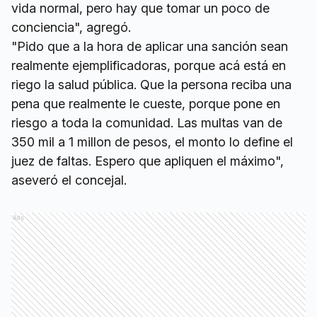
vida normal, pero hay que tomar un poco de
conciencia", agregó.
"Pido que a la hora de aplicar una sanción sean
realmente ejemplificadoras, porque acá está en
riego la salud pública. Que la persona reciba una
pena que realmente le cueste, porque pone en
riesgo a toda la comunidad. Las multas van de
350 mil a 1 millon de pesos, el monto lo define el
juez de faltas. Espero que apliquen el máximo",
aseveró el concejal.
Ads