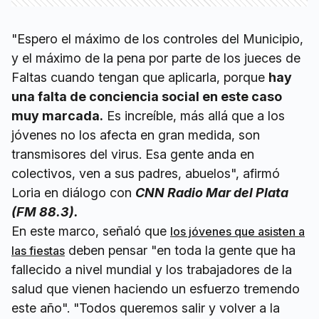
"Espero el máximo de los controles del Municipio,
y el máximo de la pena por parte de los jueces de
Faltas cuando tengan que aplicarla, porque
hay
una falta de conciencia social en este caso
muy marcada.
Es increíble, más allá que a los
jóvenes no los afecta en gran medida, son
transmisores del virus. Esa gente anda en
colectivos, ven a sus padres, abuelos", afirmó
Loria en diálogo con
CNN Radio Mar del Plata
(FM 88.3).
En este marco, señaló que
los jóvenes que asisten a
deben pensar "en toda la gente que ha
las fiestas
fallecido a nivel mundial y los trabajadores de la
salud que vienen haciendo un esfuerzo tremendo
este año". "Todos queremos salir y volver a la