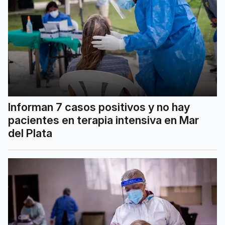
Informan 7 casos positivos y no hay
pacientes en terapia intensiva en Mar
del Plata