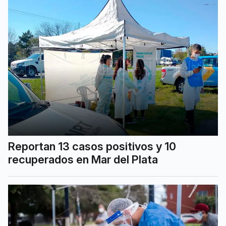
Reportan 13 casos positivos y 10
recuperados en Mar del Plata