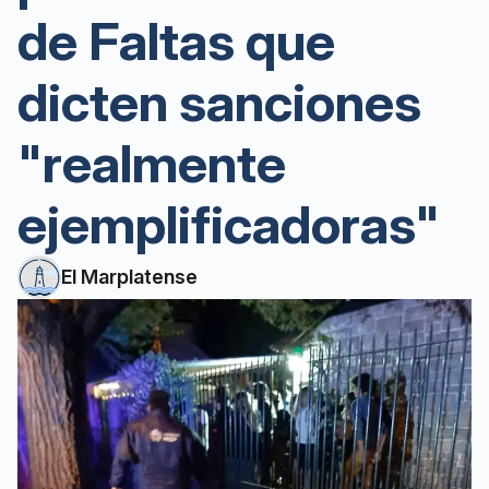
de Faltas que
dicten sanciones
"realmente
ejemplificadoras"
El Marplatense