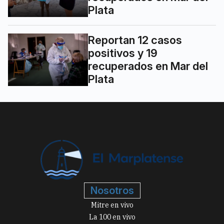
Plata
Reportan 12 casos
positivos y 19
recuperados en Mar del
Plata
Nosotros
Mitre en vivo
La 100 en vivo