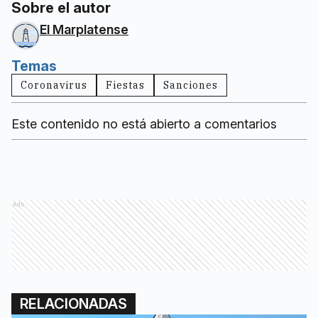
Sobre el autor
El Marplatense
Temas
Coronavirus
Fiestas
Sanciones
Este contenido no está abierto a comentarios
Ads
RELACIONADAS