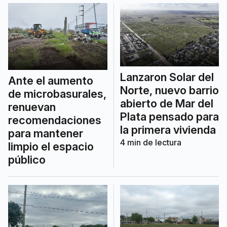
Lanzaron Solar del
Ante el aumento
Norte, nuevo barrio
de microbasurales,
abierto de Mar del
renuevan
Plata pensado para
recomendaciones
la primera vivienda
para mantener
4
min de lectura
limpio el espacio
público