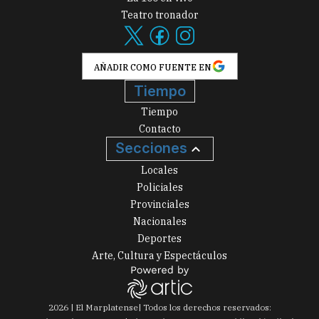
Teatro tronador
AÑADIR COMO FUENTE EN
Tiempo
Tiempo
Contacto
Secciones
Locales
Policiales
Provinciales
Nacionales
Deportes
Arte, Cultura y Espectáculos
2026
|
El Marplatense
| Todos los derechos reservados: