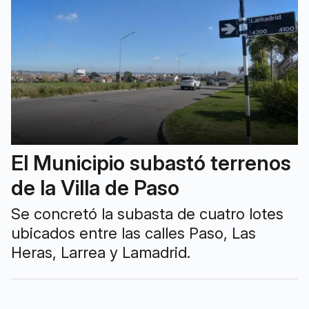
El Municipio subastó terrenos
de la Villa de Paso
Se concretó la subasta de cuatro lotes
ubicados entre las calles Paso, Las
Heras, Larrea y Lamadrid.