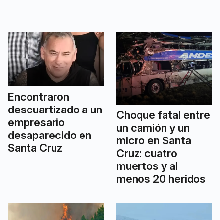
Encontraron
descuartizado a un
Choque fatal entre
empresario
un camión y un
desaparecido en
micro en Santa
Santa Cruz
Cruz: cuatro
muertos y al
menos 20 heridos