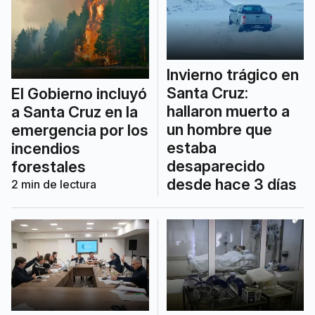
Invierno trágico en
Santa Cruz:
El Gobierno incluyó
hallaron muerto a
a Santa Cruz en la
un hombre que
emergencia por los
estaba
incendios
desaparecido
forestales
desde hace 3 días
2
min de lectura