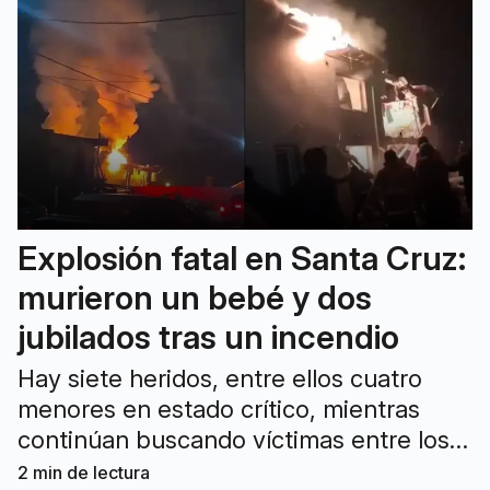
Explosión fatal en Santa Cruz:
murieron un bebé y dos
jubilados tras un incendio
Hay siete heridos, entre ellos cuatro
menores en estado crítico, mientras
continúan buscando víctimas entre los
escombros.
2
min de lectura