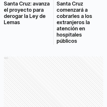
Santa Cruz: avanza
Santa Cruz
el proyecto para
comenzará a
derogar la Ley de
cobrarles a los
Lemas
extranjeros la
atención en
hospitales
públicos
Ads