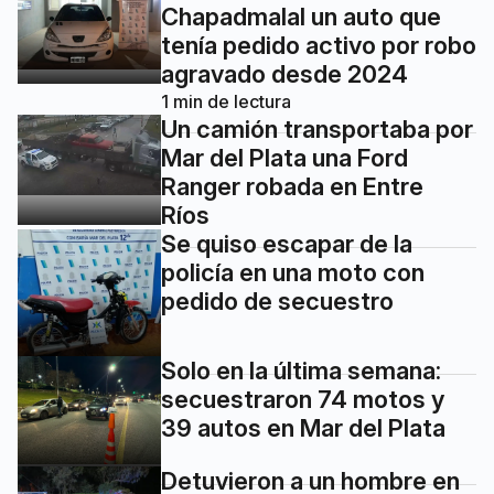
Chapadmalal un auto que
tenía pedido activo por robo
agravado desde 2024
1
min de lectura
Un camión transportaba por
Mar del Plata una Ford
Ranger robada en Entre
Ríos
Se quiso escapar de la
policía en una moto con
pedido de secuestro
Solo en la última semana:
secuestraron 74 motos y
39 autos en Mar del Plata
Detuvieron a un hombre en