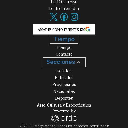
La 100 en vivo
Teatro tronador
AÑADIR COMO FUENTE EN
Tiempo
Tiempo
Contacto
Secciones
Locales
Policiales
Provinciales
Nacionales
Deportes
Arte, Cultura y Espectáculos
2026
|
El Marplatense
| Todos los derechos reservados: