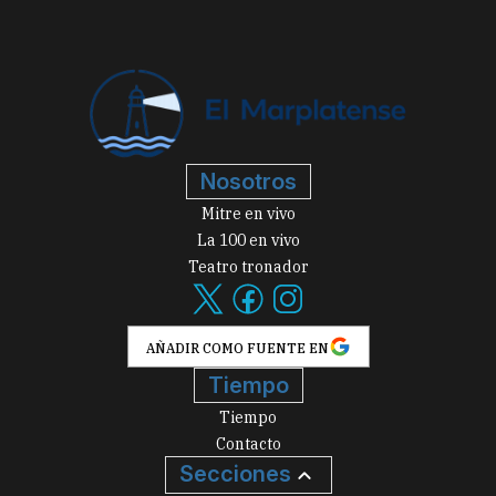
Nosotros
Mitre en vivo
La 100 en vivo
Teatro tronador
AÑADIR COMO FUENTE EN
Tiempo
Tiempo
Contacto
Secciones