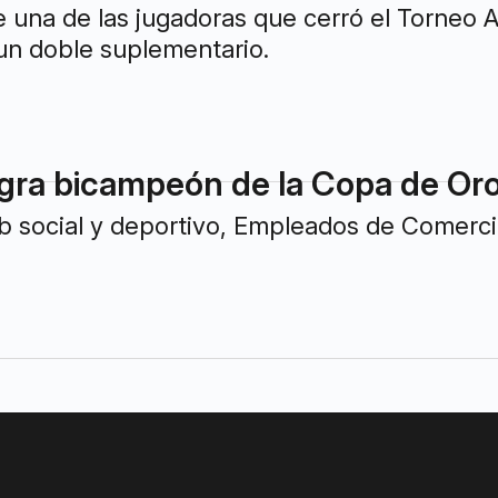
 una de las jugadoras que cerró el Torneo 
un doble suplementario.
ra bicampeón de la Copa de Oro
b social y deportivo, Empleados de Comerci