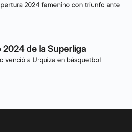
Apertura 2024 femenino con triunfo ante
 2024 de la Superliga
o venció a Urquiza en básquetbol