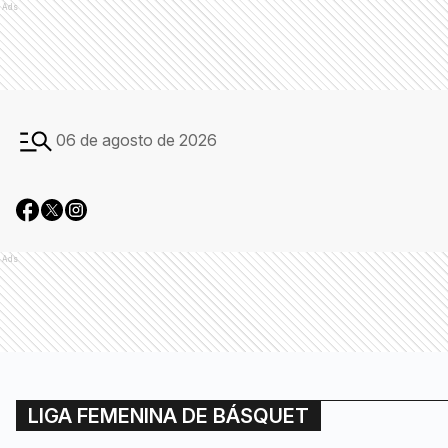
Ads
06 de agosto de 2026
Ads
LIGA FEMENINA DE BÁSQUET