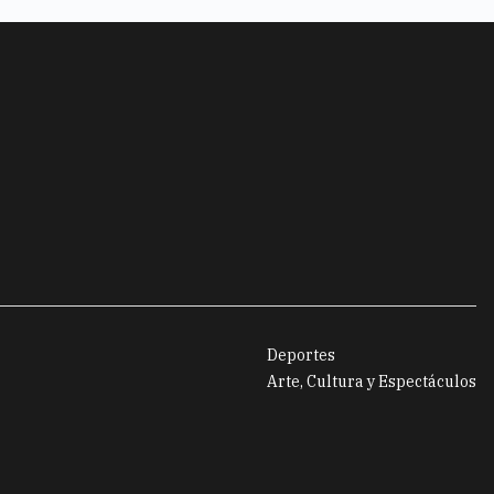
Deportes
Arte, Cultura y Espectáculos