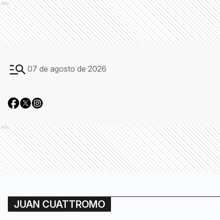
Ads
07 de agosto de 2026
Ads
JUAN CUATTROMO