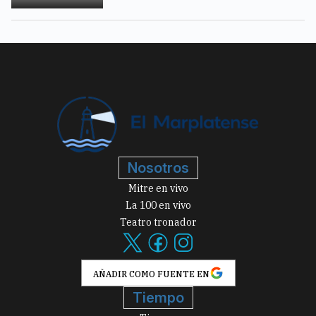
Nosotros
Mitre en vivo
La 100 en vivo
Teatro tronador
AÑADIR COMO FUENTE EN
Tiempo