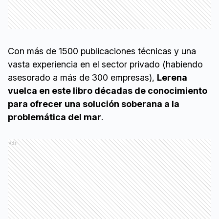
Con más de 1500 publicaciones técnicas y una
vasta experiencia en el sector privado (habiendo
asesorado a más de 300 empresas),
Lerena
vuelca en este libro décadas de conocimiento
para ofrecer una solución soberana a la
problemática del mar
.
Ads