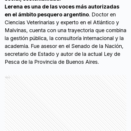
Lerena es una de las voces más autorizadas
en el ámbito pesquero argentino
. Doctor en
Ciencias Veterinarias y experto en el Atlántico y
Malvinas, cuenta con una trayectoria que combina
la gestión pública, la consultoría internacional y la
academia. Fue asesor en el Senado de la Nación,
secretario de Estado y autor de la actual Ley de
Pesca de la Provincia de Buenos Aires.
Ads