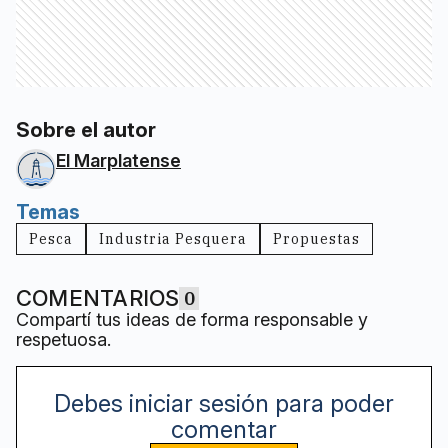
Sobre el autor
El Marplatense
Temas
Pesca
Industria Pesquera
Propuestas
COMENTARIOS
0
Compartí tus ideas de forma responsable y
respetuosa.
Debes iniciar sesión para poder
comentar