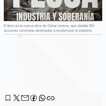
El libro es la nueva obra de César Lerena, que detalla 100
acciones concretas destinadas a modernizar la industria.
Ads