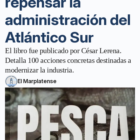
repensar la
administración del
Atlántico Sur
El libro fue publicado por César Lerena.
Detalla 100 acciones concretas destinadas a
modernizar la industria.
El Marplatense