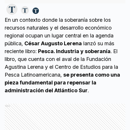
En un contexto donde la soberanía sobre los
recursos naturales y el desarrollo económico
regional ocupan un lugar central en la agenda
pública,
César Augusto Lerena
lanzó su más
reciente libro:
Pesca. Industria y soberanía
. El
libro, que cuenta con el aval de la Fundación
Agustina Lerena y el Centro de Estudios para la
Pesca Latinoamericana,
se presenta como una
pieza fundamental para repensar la
administración del Atlántico Sur
.
Ads