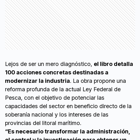
Lejos de ser un mero diagnóstico,
el libro detalla
100 acciones concretas destinadas a
modernizar la industria
. La obra propone una
reforma profunda de la actual Ley Federal de
Pesca, con el objetivo de potenciar las
capacidades del sector en beneficio directo de la
soberanía nacional y los intereses de las
provincias del litoral marítimo.
“Es necesario transformar la administración,
el control y la investigación para obtener un