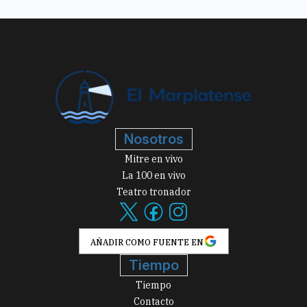
Nosotros
Mitre en vivo
La 100 en vivo
Teatro tronador
AÑADIR COMO FUENTE EN
Tiempo
Tiempo
Contacto