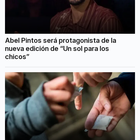
Abel Pintos será protagonista de la
nueva edición de “Un sol para los
chicos”