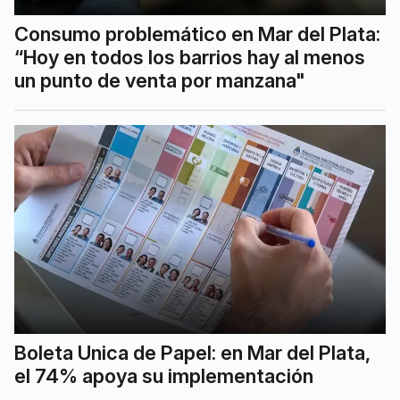
Consumo problemático en Mar del Plata:
“Hoy en todos los barrios hay al menos
un punto de venta por manzana"
Boleta Unica de Papel: en Mar del Plata,
el 74% apoya su implementación