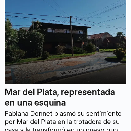
Mar del Plata, representada
en una esquina
Fabiana Donnet plasmó su sentimiento
por Mar del Plata en la trotadora de su
casa y la transformó en un nuevo punto