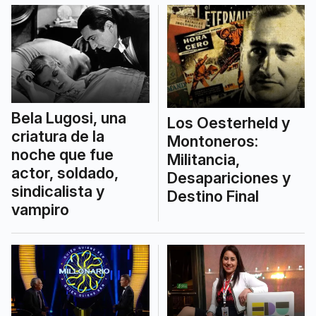
Bela Lugosi, una
Los Oesterheld y
criatura de la
Montoneros:
noche que fue
Militancia,
actor, soldado,
Desapariciones y
sindicalista y
Destino Final
vampiro