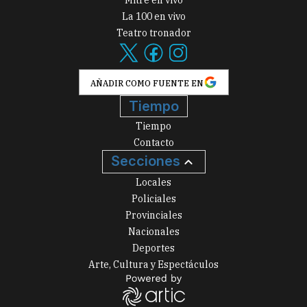
Mitre en vivo
La 100 en vivo
Teatro tronador
AÑADIR COMO FUENTE EN
Tiempo
Tiempo
Contacto
Secciones
Locales
Policiales
Provinciales
Nacionales
Deportes
Arte, Cultura y Espectáculos