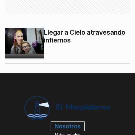
Llegar a Cielo atravesando
infiernos
Nosotros