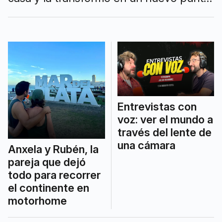
turístico de la ciudad.
Entrevistas con
voz: ver el mundo a
través del lente de
una cámara
Anxela y Rubén, la
pareja que dejó
todo para recorrer
el continente en
motorhome