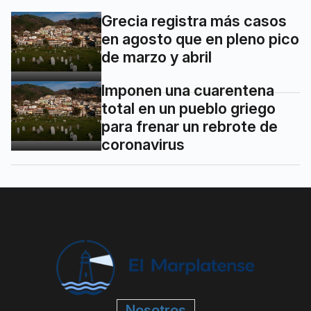
Grecia registra más casos
en agosto que en pleno pico
de marzo y abril
Imponen una cuarentena
total en un pueblo griego
para frenar un rebrote de
coronavirus
Nosotros