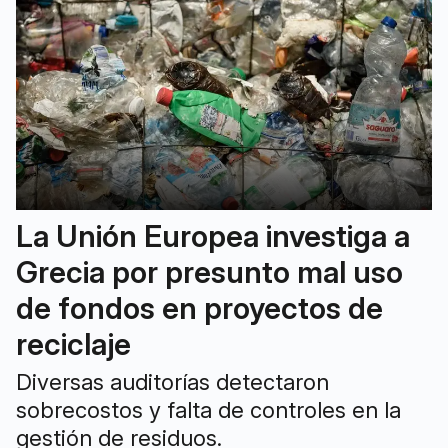
La Unión Europea investiga a
Grecia por presunto mal uso
de fondos en proyectos de
reciclaje
Diversas auditorías detectaron
sobrecostos y falta de controles en la
gestión de residuos.