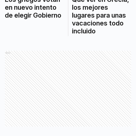
en nuevo intento
los mejores
de elegir Gobierno
lugares para unas
vacaciones todo
incluido
Ads