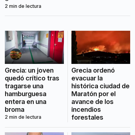
2
min de lectura
Grecia: un joven
Grecia ordenó
quedó crítico tras
evacuar la
tragarse una
histórica ciudad de
hamburguesa
Maratón por el
entera en una
avance de los
broma
incendios
forestales
2
min de lectura