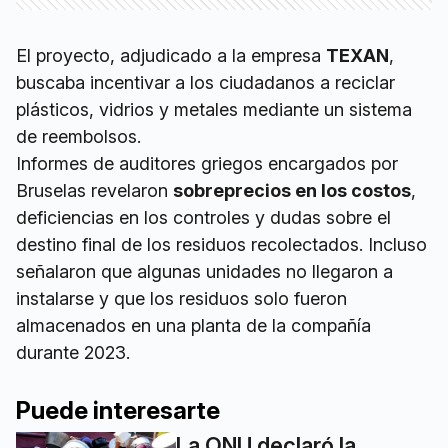
El proyecto, adjudicado a la empresa
TEXAN
,
buscaba incentivar a los ciudadanos a reciclar
plásticos, vidrios y metales mediante un sistema
de reembolsos.
Informes de auditores griegos encargados por
Bruselas revelaron
sobreprecios en los costos
,
deficiencias en los controles y dudas sobre el
destino final de los residuos recolectados. Incluso
señalaron que algunas unidades no llegaron a
instalarse y que los residuos solo fueron
almacenados en una planta de la compañía
durante 2023.
Puede interesarte
La ONU declaró la