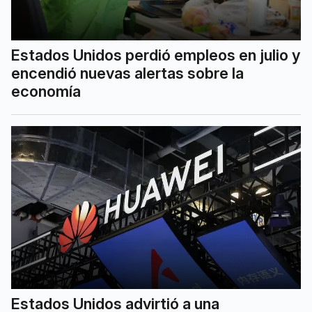
Estados Unidos perdió empleos en julio y
encendió nuevas alertas sobre la
economía
Estados Unidos advirtió a una