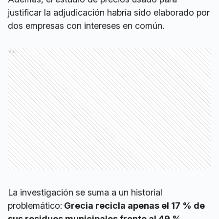
justificar la adjudicación habría sido elaborado por
dos empresas con intereses en común.
Ads
La investigación se suma a un historial
problemático:
Grecia recicla apenas el 17 % de
sus residuos municipales frente al 49 %