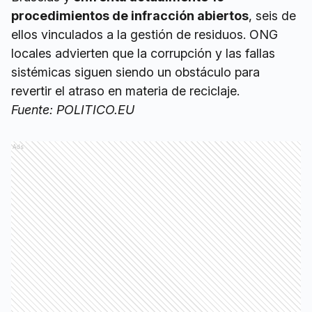
procedimientos de infracción abiertos
, seis de
ellos vinculados a la gestión de residuos. ONG
locales advierten que la corrupción y las fallas
sistémicas siguen siendo un obstáculo para
revertir el atraso en materia de reciclaje.
Fuente: POLITICO.EU
Ads