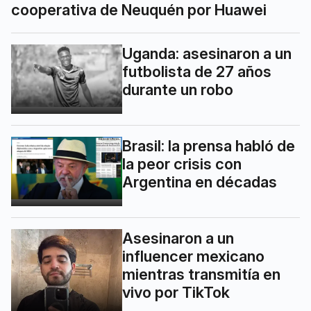
cooperativa de Neuquén por Huawei
Uganda: asesinaron a un
futbolista de 27 años
durante un robo
Brasil: la prensa habló de
la peor crisis con
Argentina en décadas
Asesinaron a un
influencer mexicano
mientras transmitía en
vivo por TikTok