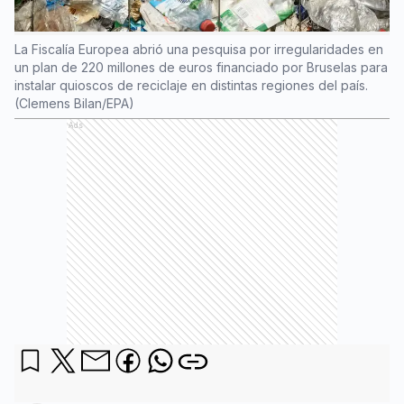
La Fiscalía Europea abrió una pesquisa por irregularidades en
un plan de 220 millones de euros financiado por Bruselas para
instalar quioscos de reciclaje en distintas regiones del país.
(Clemens Bilan/EPA)
Ads