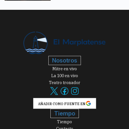
Nosotros
Mitre en vivo
La 100 en vivo
Teatro tronador
AÑADIR COMO FUENTE EN
Tiempo
Tiempo
Contacto