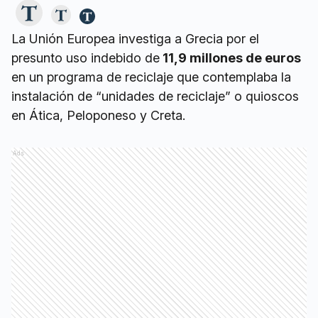
La Unión Europea investiga a Grecia por el
presunto uso indebido de
11,9 millones de euros
en un programa de reciclaje que contemplaba la
instalación de “unidades de reciclaje” o quioscos
en Ática, Peloponeso y Creta.
Ads