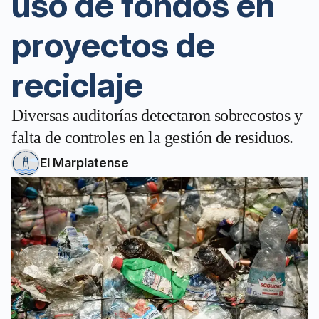
uso de fondos en
proyectos de
reciclaje
Diversas auditorías detectaron sobrecostos y
falta de controles en la gestión de residuos.
El Marplatense