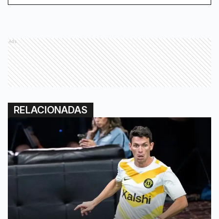
Ads
RELACIONADAS