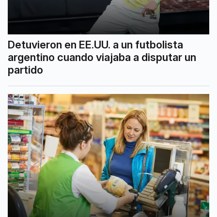
Detuvieron en EE.UU. a un futbolista
argentino cuando viajaba a disputar un
partido