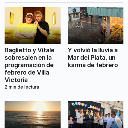
Baglietto y Vitale
Y volvió la lluvia a
sobresalen en la
Mar del Plata, un
programación de
karma de febrero
febrero de Villa
Victoria
2
min de lectura