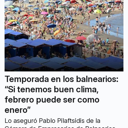
Temporada en los balnearios:
“Si tenemos buen clima,
febrero puede ser como
enero”
Lo aseguró Pablo Pilaftsidis de la