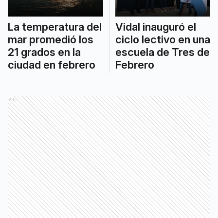
La temperatura del
Vidal inauguró el
mar promedió los
ciclo lectivo en una
21 grados en la
escuela de Tres de
ciudad en febrero
Febrero
Ads