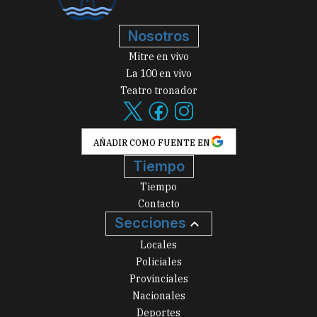
Nosotros
Mitre en vivo
La 100 en vivo
Teatro tronador
AÑADIR COMO FUENTE EN
Tiempo
Tiempo
Contacto
Secciones
Locales
Policiales
Provinciales
Nacionales
Deportes