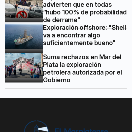
advierten que en todas
“hubo 100% de probabilidad
de derrame"
Exploración offshore: "Shell
va a encontrar algo
suficientemente bueno"
Suma rechazos en Mar del
Plata la exploración
petrolera autorizada por el
Gobierno