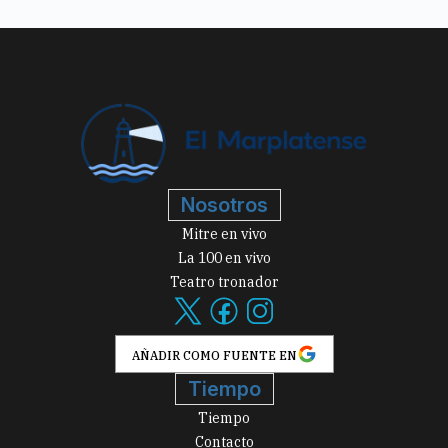
Nosotros
Mitre en vivo
La 100 en vivo
Teatro tronador
AÑADIR COMO FUENTE EN
Tiempo
Tiempo
Contacto