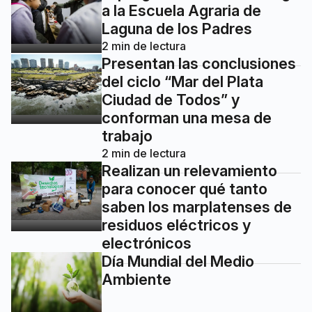
a la Escuela Agraria de
Laguna de los Padres
2
min de lectura
Presentan las conclusiones
del ciclo “Mar del Plata
Ciudad de Todos” y
conforman una mesa de
trabajo
2
min de lectura
Realizan un relevamiento
para conocer qué tanto
saben los marplatenses de
residuos eléctricos y
electrónicos
Día Mundial del Medio
Ambiente