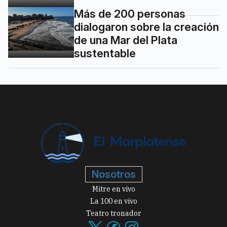
Más de 200 personas
dialogaron sobre la creación
de una Mar del Plata
sustentable
Nosotros
Mitre en vivo
La 100 en vivo
Teatro tronador