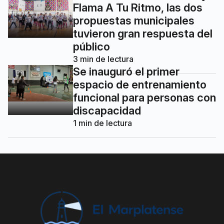
Flama A Tu Ritmo, las dos
propuestas municipales
tuvieron gran respuesta del
público
3
min de lectura
Se inauguró el primer
espacio de entrenamiento
funcional para personas con
discapacidad
1
min de lectura