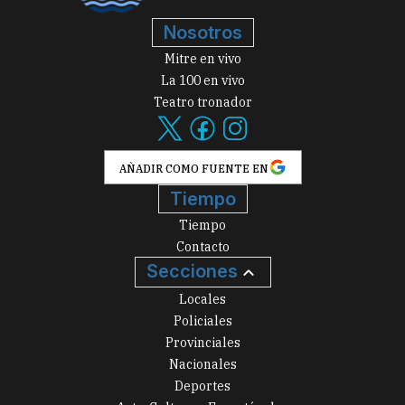
Nosotros
Mitre en vivo
La 100 en vivo
Teatro tronador
AÑADIR COMO FUENTE EN
Tiempo
Tiempo
Contacto
Secciones
Locales
Policiales
Provinciales
Nacionales
Deportes