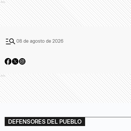
Ads
08 de agosto de 2026
Ads
DEFENSORES DEL PUEBLO