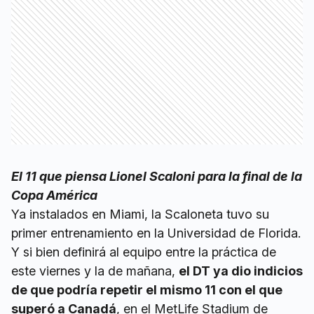
El 11 que piensa Lionel Scaloni para la final de la
Copa América
Ya instalados en Miami, la Scaloneta tuvo su
primer entrenamiento en la Universidad de Florida.
Y si bien definirá al equipo entre la práctica de
este viernes y la de mañana,
el DT ya dio indicios
de que podría repetir el mismo 11 con el que
superó a Canadá
, en el MetLife Stadium de