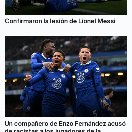
Confirmaron la lesión de Lionel Messi
Un compañero de Enzo Fernández acusó
de racistas a los jugadores de la