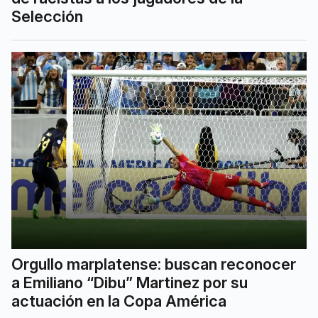
Selección
Orgullo marplatense: buscan reconocer
a Emiliano “Dibu” Martinez por su
actuación en la Copa América