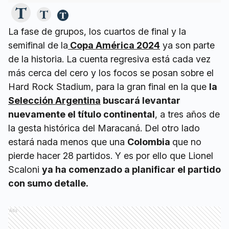
La fase de grupos, los cuartos de final y la
semifinal de la
Copa América 2024
ya son parte
de la historia. La cuenta regresiva está cada vez
más cerca del cero y los focos se posan sobre el
Hard Rock Stadium, para la gran final en la que
la
Selección Argentina
buscará levantar
nuevamente el título continental
, a tres años de
la gesta histórica del Maracaná. Del otro lado
estará nada menos que una
Colombia
que no
pierde hacer 28 partidos. Y es por ello que Lionel
Scaloni
ya ha comenzado a planificar el partido
con sumo detalle.
Ads