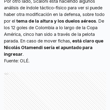
Por otro lado, Scaloni está haciendo algunos
análisis de índole táctico-físico para ver si puede
haber otra modificación en la defensa, sobre todo
por el
tema de la altura y los duelos aéreos
. De
los 12 goles de Colombia a lo largo de la Copa
América, cinco han sido a través de la pelota
parada. En caso de mover fichas,
está claro que
Nicolás Otamendi sería el apuntado para
ingresar
.
Fuente: OLÉ.
Ads