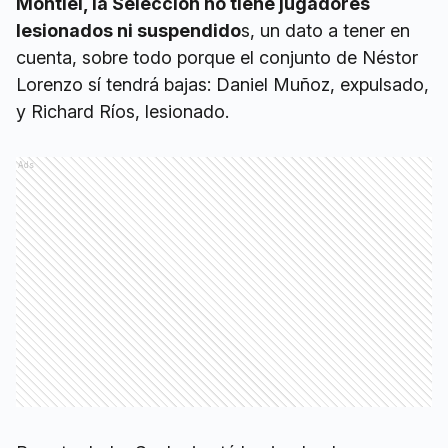
Montiel, la Selección no tiene jugadores
lesionados ni suspendido
s, un dato a tener en
cuenta, sobre todo porque el conjunto de Néstor
Lorenzo sí tendrá bajas: Daniel Muñoz, expulsado,
y Richard Ríos, lesionado.
Ads