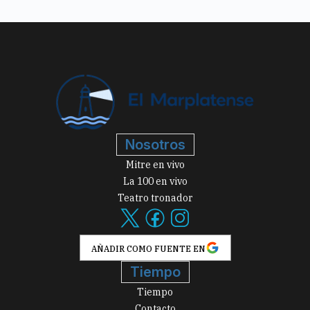
Nosotros
Mitre en vivo
La 100 en vivo
Teatro tronador
AÑADIR COMO FUENTE EN
Tiempo
Tiempo
Contacto