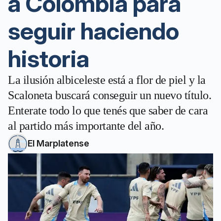
a Colombia para
seguir haciendo
historia
La ilusión albiceleste está a flor de piel y la
Scaloneta buscará conseguir un nuevo título.
Enterate todo lo que tenés que saber de cara
al partido más importante del año.
El Marplatense