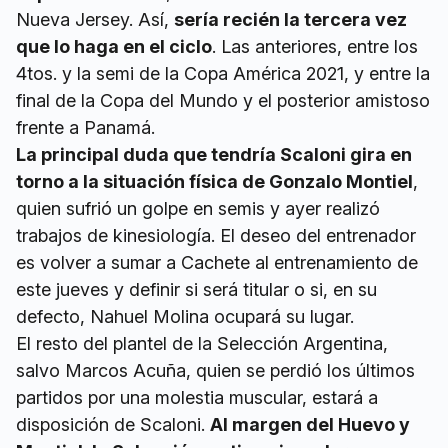
Nueva Jersey. Así,
sería recién la tercera vez
que lo haga en el ciclo
. Las anteriores, entre los
4tos. y la semi de la Copa América 2021, y entre la
final de la Copa del Mundo y el posterior amistoso
frente a Panamá.
La principal duda que tendría Scaloni gira en
torno a la situación física de Gonzalo Montiel
,
quien sufrió un golpe en semis y ayer realizó
trabajos de kinesiología. El deseo del entrenador
es volver a sumar a Cachete al entrenamiento de
este jueves y definir si será titular o si, en su
defecto, Nahuel Molina ocupará su lugar.
El resto del plantel de la Selección Argentina,
salvo Marcos Acuña, quien se perdió los últimos
partidos por una molestia muscular, estará a
disposición de Scaloni.
Al margen del Huevo y