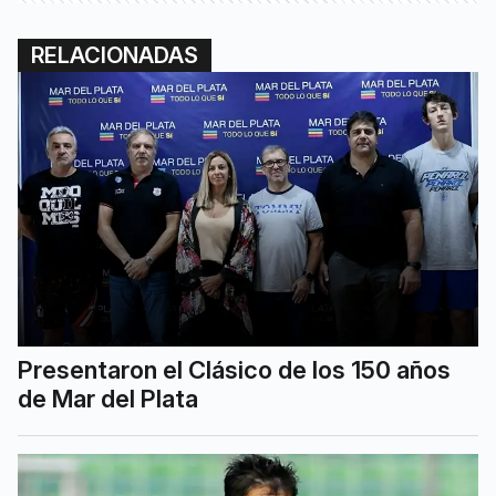
RELACIONADAS
Presentaron el Clásico de los 150 años
de Mar del Plata