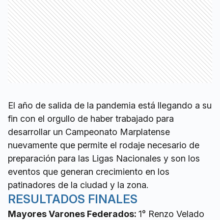
El año de salida de la pandemia está llegando a su
fin con el orgullo de haber trabajado para
desarrollar un Campeonato Marplatense
nuevamente que permite el rodaje necesario de
preparación para las Ligas Nacionales y son los
eventos que generan crecimiento en los
patinadores de la ciudad y la zona.
RESULTADOS FINALES
Mayores Varones Federados:
1° Renzo Velado