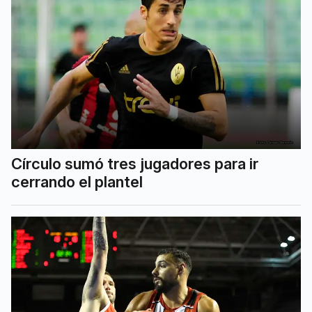
Círculo sumó tres jugadores para ir
cerrando el plantel