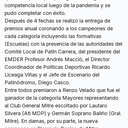
competencia local luego de la pandemia y se
pudo completar con éxito.
Después de 4 fechas se realizó la entrega de
premios anual coronando a los campeones de
cada categoría incluyendo las formativas
(Escuelas) con la presencia de las autoridades del
Comité Local de Patín Carrera, del presidente del
EMDER Profesor Andrés Macció, el Director
Coordinador de Políticas Deportivas Ricardo
Liceaga Viñas y el Jefe de Escenario del
Patinódromo, Diego Casco.
Entre todos premiaron a Renzo Velado que fue el
ganador de la categoría Mayores representando
al Club General Mitre escoltado por Lautaro
Silvera (Atl MDP) y Germán Soprano Baliño (Gral.
Mitre). En damas, por su parte, la nueva