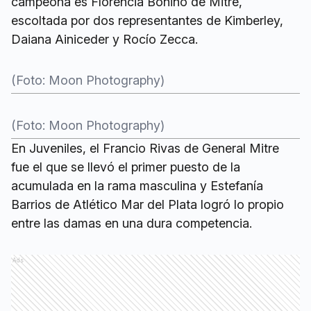
campeona es Florencia Bonino de Mitre,
escoltada por dos representantes de Kimberley,
Daiana Ainiceder y Rocío Zecca.
(Foto: Moon Photography)
(Foto: Moon Photography)
En Juveniles, el Francio Rivas de General Mitre
fue el que se llevó el primer puesto de la
acumulada en la rama masculina y Estefanía
Barrios de Atlético Mar del Plata logró lo propio
entre las damas en una dura competencia.
Ads