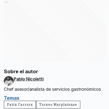
Ads
Sobre el autor
Pablo Nicoletti
Chef asesor/analista de servicios gastronómicos
Temas
Patín Carrera
Torneo Marplatense