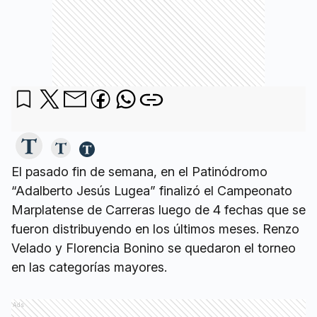
El pasado fin de semana, en el Patinódromo
“Adalberto Jesús Lugea” finalizó el Campeonato
Marplatense de Carreras luego de 4 fechas que se
fueron distribuyendo en los últimos meses. Renzo
Velado y Florencia Bonino se quedaron el torneo
en las categorías mayores.
Ads