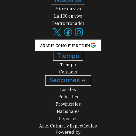
Mitre en vivo
La 100 en vivo
Teatro tronador
AÑADIR COMO FUENTE EN
Tiempo
Tiempo
Contacto
Secciones
Locales
Policiales
Provinciales
Nacionales
Deportes
Arte, Cultura y Espectáculos