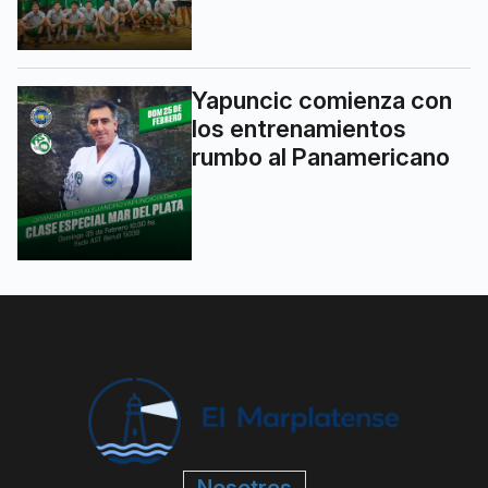
Yapuncic comienza con
los entrenamientos
rumbo al Panamericano
Nosotros