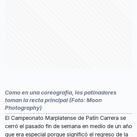
Como en una coreografía, los patinadores
toman la recta principal (Foto: Moon
Photography)
El Campeonato Marplatense de Patín Carrera se
cerró el pasado fin de semana en medio de un año
que era especial porque significó el regreso de la