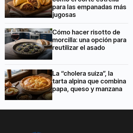
para las empanadas más
jugosas
Cómo hacer risotto de
morcilla: una opción para
reutilizar el asado
La “cholera suiza”, la
tarta alpina que combina
papa, queso y manzana