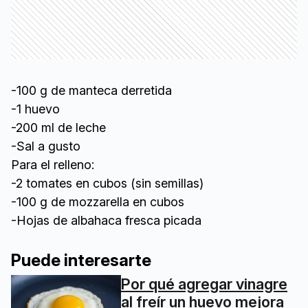
-100 g de manteca derretida
-1 huevo
-200 ml de leche
-Sal a gusto
Para el relleno:
-2 tomates en cubos (sin semillas)
-100 g de mozzarella en cubos
-Hojas de albahaca fresca picada
Puede interesarte
Por qué agregar vinagre
al freír un huevo mejora