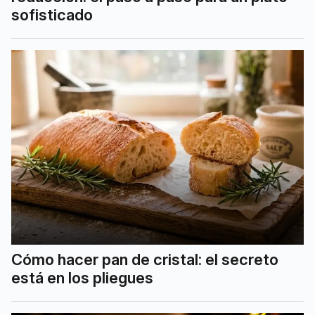
sofisticado
Cómo hacer pan de cristal: el secreto
está en los pliegues