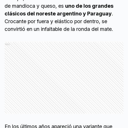
de mandioca y queso, es
uno de los grandes
clásicos del noreste argentino y Paraguay
.
Crocante por fuera y elástico por dentro, se
convirtió en un infaltable de la ronda del mate.
Ads
En los últimos años apareció una variante que