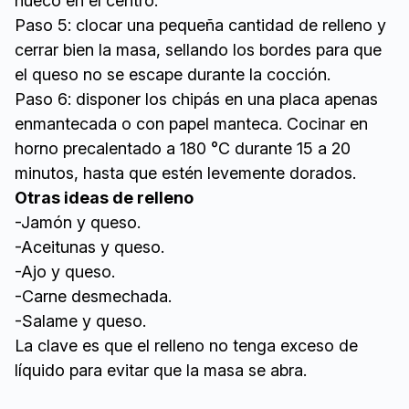
hueco en el centro.
Paso 5: clocar una pequeña cantidad de relleno y
cerrar bien la masa, sellando los bordes para que
el queso no se escape durante la cocción.
Paso 6: disponer los chipás en una placa apenas
enmantecada o con papel manteca. Cocinar en
horno precalentado a 180 °C durante 15 a 20
minutos, hasta que estén levemente dorados.
Otras ideas de relleno
-Jamón y queso.
-Aceitunas y queso.
-Ajo y queso.
-Carne desmechada.
-Salame y queso.
La clave es que el relleno no tenga exceso de
líquido para evitar que la masa se abra.