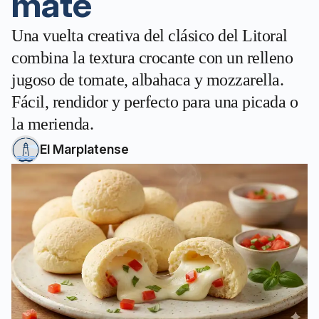
mate
Una vuelta creativa del clásico del Litoral
combina la textura crocante con un relleno
jugoso de tomate, albahaca y mozzarella.
Fácil, rendidor y perfecto para una picada o
la merienda.
El Marplatense