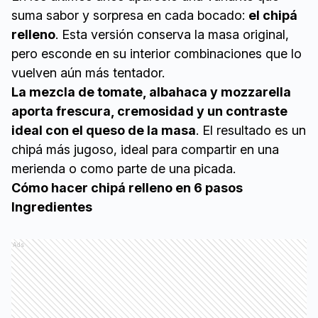
suma sabor y sorpresa en cada bocado:
el chipá
relleno
. Esta versión conserva la masa original,
pero esconde en su interior combinaciones que lo
vuelven aún más tentador.
La mezcla de tomate, albahaca y mozzarella
aporta frescura, cremosidad y un contraste
ideal con el queso de la masa
. El resultado es un
chipá más jugoso, ideal para compartir en una
merienda o como parte de una picada.
Cómo hacer chipá relleno en 6 pasos
Ingredientes
Ads