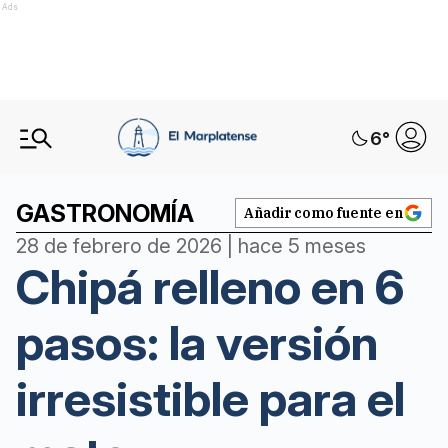
Ads
6
°
GASTRONOMÍA
Añadir como fuente en
28 de febrero de 2026 | hace 5 meses
Chipá relleno en 6
pasos: la versión
irresistible para el