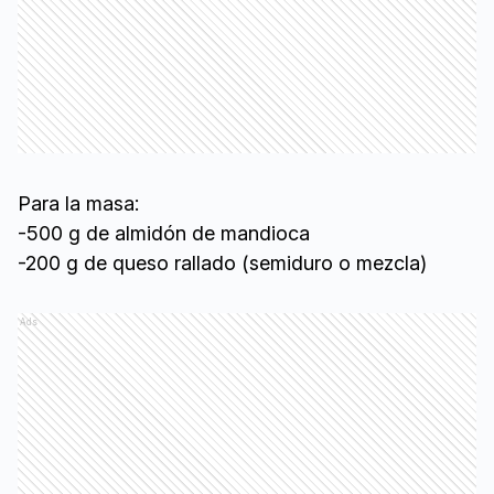
Para la masa:
-500 g de almidón de mandioca
-200 g de queso rallado (semiduro o mezcla)
Ads