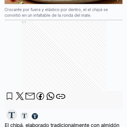
Crocante por fuera y elástico por dentro, el el chipá se
convirtió en un infaltable de la ronda del mate.
Ads
El chipá, elaborado tradicionalmente con almidón