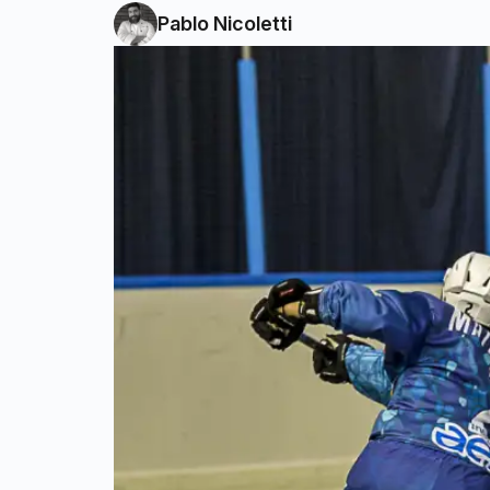
Pablo Nicoletti