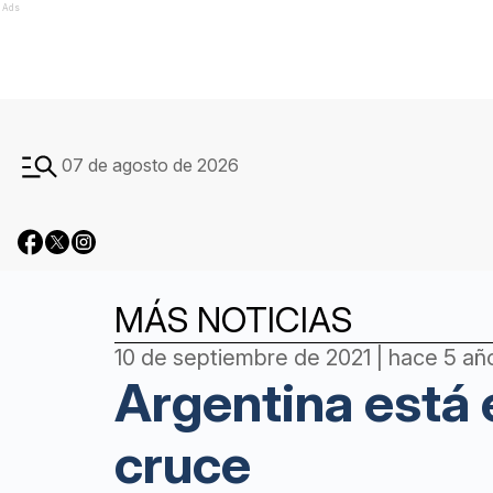
Ads
07 de agosto de 2026
MÁS NOTICIAS
10 de septiembre de 2021 | hace 5 añ
Argentina está 
cruce