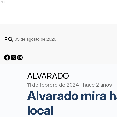
Ads
05 de agosto de 2026
ALVARADO
11 de febrero de 2024 | hace 2 años
Alvarado mira h
local