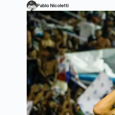
Pablo Nicoletti