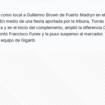
-1 como local a Guillermo Brown de Puerto Madryn en el
 En medio de una fiesta aportada por la tribuna, Tomá
a y en el inicio del complemento, amplió la diferencia 
ontó Francisco Funes y le puso suspenso al marcador. 
 equipo de Giganti.