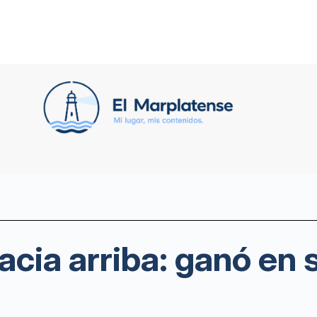
acia arriba: ganó en