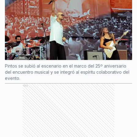
Pintos se subió al escenario en el marco del 25º aniversario
del encuentro musical y se integró al espíritu colaborativo del
evento.
Ads