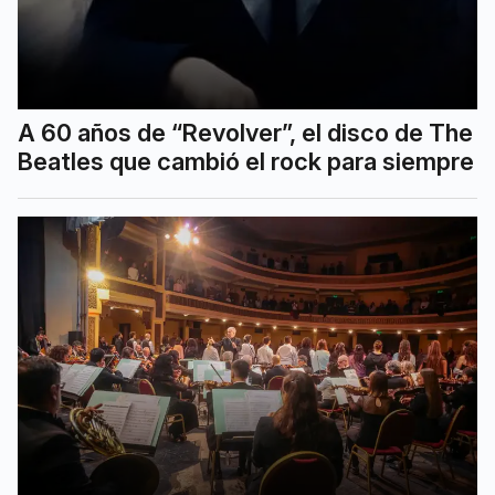
A 60 años de “Revolver”, el disco de The
Beatles que cambió el rock para siempre