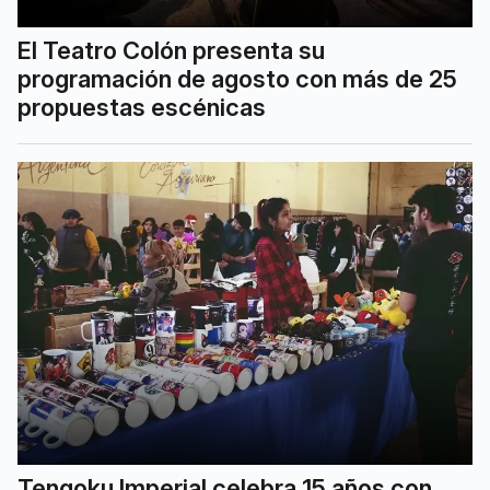
El Teatro Colón presenta su
programación de agosto con más de 25
propuestas escénicas
Tengoku Imperial celebra 15 años con