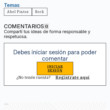
Temas
Abel Pintos
Rock
COMENTARIOS
0
Compartí tus ideas de forma responsable y
respetuosa.
Debes iniciar sesión para poder
comentar
INICIAR
SESIÓN
¿No tenés cuenta?
Registrate aquí
Ads