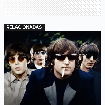
RELACIONADAS