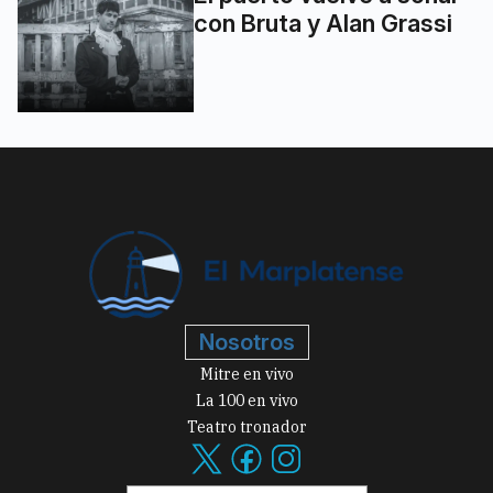
con Bruta y Alan Grassi
Nosotros
Mitre en vivo
La 100 en vivo
Teatro tronador