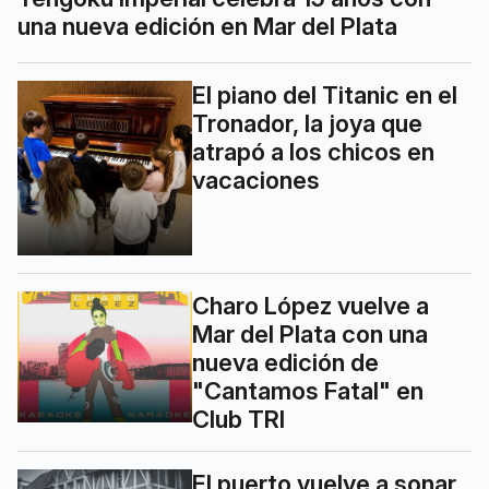
una nueva edición en Mar del Plata
El piano del Titanic en el
Tronador, la joya que
atrapó a los chicos en
vacaciones
Charo López vuelve a
Mar del Plata con una
nueva edición de
"Cantamos Fatal" en
Club TRI
El puerto vuelve a sonar