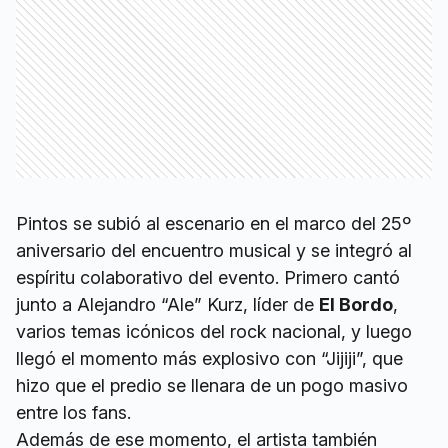
Pintos se subió al escenario en el marco del 25º
aniversario del encuentro musical y se integró al
espíritu colaborativo del evento. Primero cantó
junto a Alejandro “Ale” Kurz, líder de
El Bordo
,
varios temas icónicos del rock nacional, y luego
llegó el momento más explosivo con “Jijiji”, que
hizo que el predio se llenara de un pogo masivo
entre los fans.
Además de ese momento, el artista también