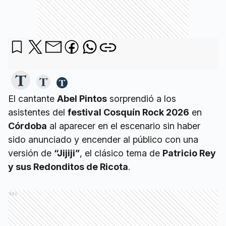
El cantante
Abel Pintos
sorprendió a los
asistentes del
festival Cosquín Rock 2026
en
Córdoba
al aparecer en el escenario sin haber
sido anunciado y encender al público con una
versión de
“Jijiji”
, el clásico tema de
Patricio Rey
y sus Redonditos de Ricota
.
Ads