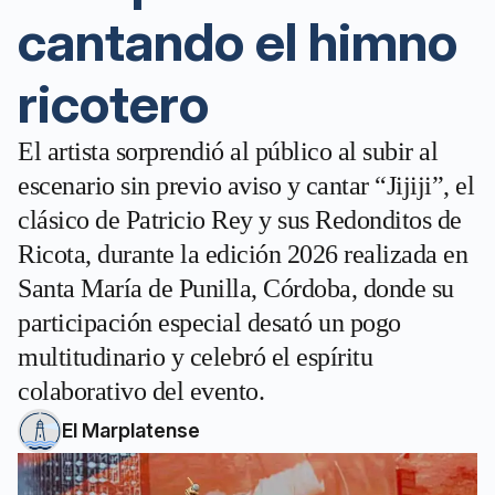
cantando el himno
ricotero
El artista sorprendió al público al subir al
escenario sin previo aviso y cantar “Jijiji”, el
clásico de Patricio Rey y sus Redonditos de
Ricota, durante la edición 2026 realizada en
Santa María de Punilla, Córdoba, donde su
participación especial desató un pogo
multitudinario y celebró el espíritu
colaborativo del evento.
El Marplatense