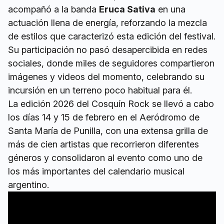
acompañó a la banda
Eruca Sativa
en una
actuación llena de energía, reforzando la mezcla
de estilos que caracterizó esta edición del festival.
Su participación no pasó desapercibida en redes
sociales, donde miles de seguidores compartieron
imágenes y videos del momento, celebrando su
incursión en un terreno poco habitual para él.
La edición 2026 del Cosquín Rock se llevó a cabo
los días 14 y 15 de febrero en el Aeródromo de
Santa María de Punilla, con una extensa grilla de
más de cien artistas que recorrieron diferentes
géneros y consolidaron al evento como uno de
los más importantes del calendario musical
argentino.