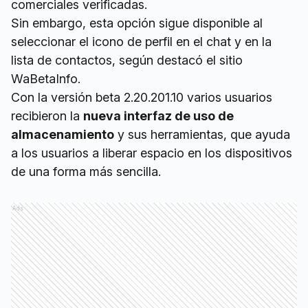
comerciales verificadas.
Sin embargo, esta opción sigue disponible al
seleccionar el icono de perfil en el chat y en la
lista de contactos, según destacó el sitio
WaBetaInfo.
Con la versión beta 2.20.201.10 varios usuarios
recibieron la
nueva interfaz de uso de
almacenamiento
y sus herramientas, que ayuda
a los usuarios a liberar espacio en los dispositivos
de una forma más sencilla.
Ads