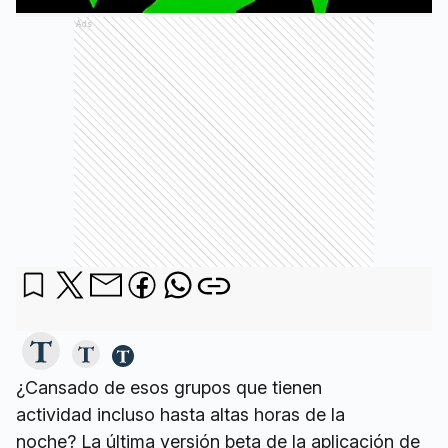
Ads
¿Cansado de esos grupos que tienen
actividad incluso hasta altas horas de la
noche? La última versión beta de la aplicación de