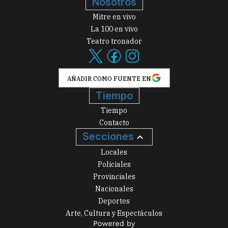
Nosotros
Mitre en vivo
La 100 en vivo
Teatro tronador
AÑADIR COMO FUENTE EN
Tiempo
Tiempo
Contacto
Secciones
Locales
Policiales
Provinciales
Nacionales
Deportes
Arte, Cultura y Espectáculos