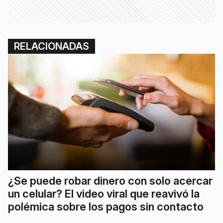
RELACIONADAS
¿Se puede robar dinero con solo acercar
un celular? El video viral que reavivó la
polémica sobre los pagos sin contacto