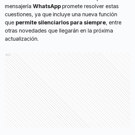
mensajería
WhatsApp
promete resolver estas
cuestiones, ya que
incluye una nueva función
que
permite silenciarlos para siempre
, entre
otras novedades que llegarán en la próxima
actualización.
Ads