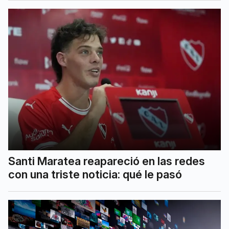
Santi Maratea reapareció en las redes
con una triste noticia: qué le pasó