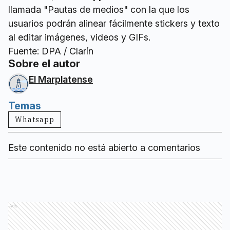
llamada "Pautas de medios" con la que los
usuarios podrán alinear fácilmente stickers y texto
al editar imágenes, videos y GIFs.
Fuente: DPA / Clarín
Sobre el autor
El Marplatense
Temas
Whatsapp
Este contenido no está abierto a comentarios
Ads