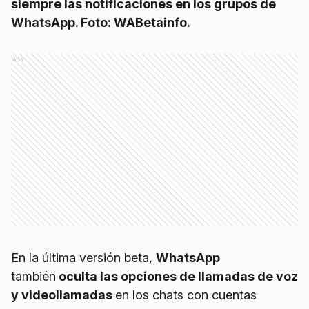
siempre las notificaciones en los grupos de
WhatsApp. Foto: WABetainfo.
Ads
En la última versión beta,
WhatsApp
también
oculta las opciones de llamadas de voz
y videollamadas
en los chats con cuentas