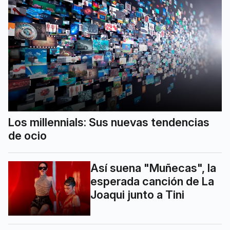
Los millennials: Sus nuevas tendencias
de ocio
Así suena "Muñecas", la
esperada canción de La
Joaqui junto a Tini