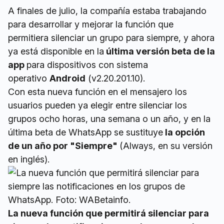
A finales de julio, la compañía estaba trabajando
para desarrollar y mejorar la función que
permitiera silenciar un grupo para siempre, y ahora
ya está disponible en la
última versión beta de la
app
para dispositivos con sistema
operativo
Android
(v2.20.201.10).
Con esta nueva función en el mensajero los
usuarios pueden ya elegir entre silenciar los
grupos ocho horas, una semana o un año, y en la
última beta de WhatsApp se sustituye
la opción
de un año por "Siempre"
(Always, en su versión
en inglés).
La nueva función que permitirá silenciar para