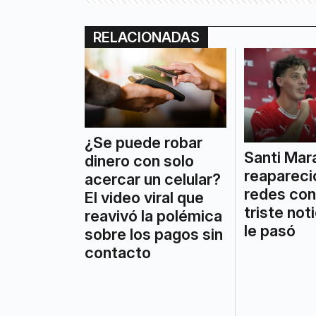
RELACIONADAS
¿Se puede robar
Santi Mar
dinero con solo
reapareci
acercar un celular?
redes con
El video viral que
triste not
reavivó la polémica
le pasó
sobre los pagos sin
contacto