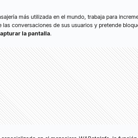
ajería más utilizada en el mundo, trabaja para increme
de las conversaciones de sus usuarios y pretende bloqu
apturar la pantalla
.