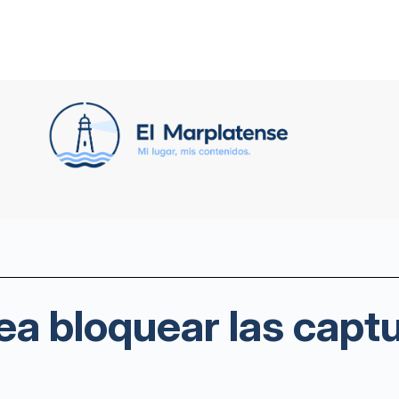
 bloquear las captu