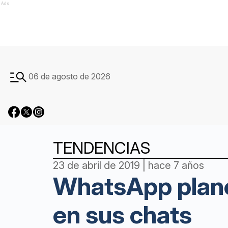
Ads
06 de agosto de 2026
TENDENCIAS
23 de abril de 2019 | hace 7 años
WhatsApp planea
en sus chats