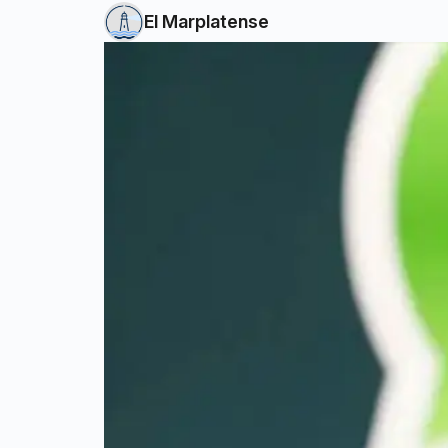
El Marplatense