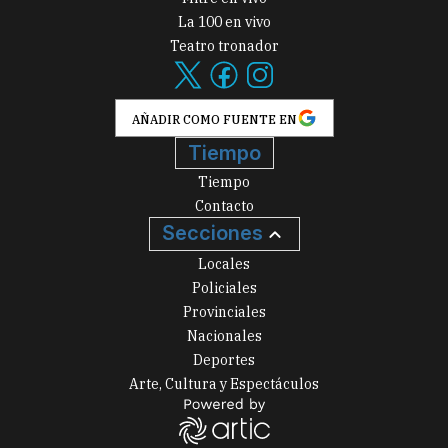
La 100 en vivo
Teatro tronador
AÑADIR COMO FUENTE EN
Tiempo
Tiempo
Contacto
Secciones
Locales
Policiales
Provinciales
Nacionales
Deportes
Arte, Cultura y Espectáculos