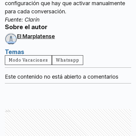
configuración que hay que activar manualmente
para cada conversación.
Fuente: Clarín
Sobre el autor
El Marplatense
Temas
Modo Vacaciones
Whatsapp
Este contenido no está abierto a comentarios
Ads