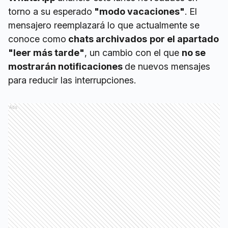
torno a su esperado
"modo vacaciones"
. El
mensajero reemplazará lo que actualmente se
conoce como
chats archivados
por el apartado
"leer más tarde"
, un cambio con el que
no se
mostrarán notificaciones
de nuevos mensajes
para reducir las interrupciones.
Ads