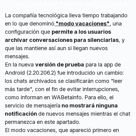
La compañía tecnológica lleva tiempo trabajando
en lo que denominó
"modo vacaciones"
, una
configuración que
permite a los usuarios
archivar conversaciones para silenciarlas
, y
que las mantiene así aun si llegan nuevos
mensajes.
En la nueva
versión de prueba
para la app de
Android (2.20.206.2) fue introducido un cambio:
los chats archivados se clasificarán como "leer
más tarde", con el fin de evitar interrupciones,
como informan en WABetainfo. Para ello, el
servicio de mensajería
no mostrará ninguna
notificación
de nuevos mensajes mientras el chat
permanezca en este apartado.
El modo vacaciones, que apareció primero en