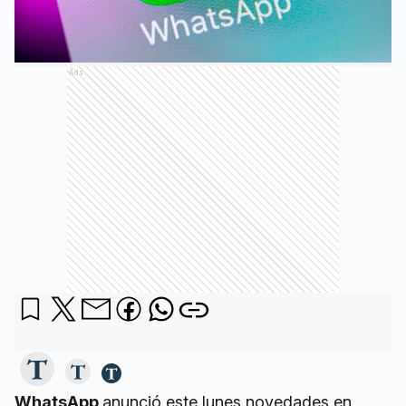
Ads
WhatsApp
anunció este lunes novedades en