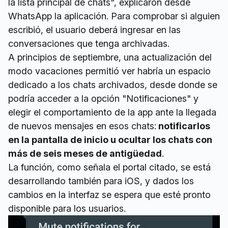
la lista principal de chats", explicaron desde
WhatsApp la aplicación. Para comprobar si alguien
escribió, el usuario deberá ingresar en las
conversaciones que tenga archivadas.
A principios de septiembre, una actualización del
modo vacaciones permitió ver habría un espacio
dedicado a los chats archivados, desde donde se
podría acceder a la opción "Notificaciones" y
elegir el comportamiento de la app ante la llegada
de nuevos mensajes en esos chats:
notificarlos
en la pantalla de inicio u ocultar los chats con
más de seis meses de antigüedad
.
La función, como señala el portal citado, se está
desarrollando también para iOS, y dados los
cambios en la interfaz se espera que esté pronto
disponible para los usuarios.