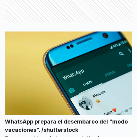
WhatsApp prepara el desembarco del "modo
vacaciones". /shutterstock