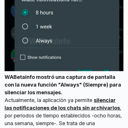
WABetainfo mostró una captura de pantalla
con la nueva función "Always" (Siempre) para
silenciar los mensajes.
Actualmente, la aplicación ya permite
silenciar
las notificaciones de los chats sin archivarlos
,
por periodos de tiempo establecidos -ocho horas,
una semana, siempre-. Se trata de una