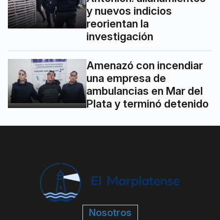
y nuevos indicios
reorientan la
investigación
Amenazó con incendiar
una empresa de
ambulancias en Mar del
Plata y terminó detenido
Nosotros