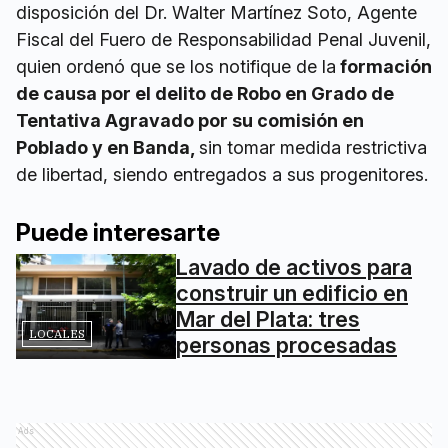
disposición del Dr. Walter Martínez Soto, Agente
Fiscal del Fuero de Responsabilidad Penal Juvenil,
quien ordenó que se los notifique de la
formación
de causa por el delito de Robo en Grado de
Tentativa Agravado por su comisión en
Poblado y en Banda,
sin tomar medida restrictiva
de libertad, siendo entregados a sus progenitores.
Puede interesarte
Lavado de activos para
construir un edificio en
Mar del Plata: tres
LOCALES
personas procesadas
Ads