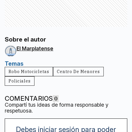
Sobre el autor
El Marplatense
Temas
Robo Motocicletas
Centro De Menores
Policiales
COMENTARIOS
0
Compartí tus ideas de forma responsable y
respetuosa.
Debes iniciar sesión para poder