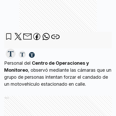
Personal del
Centro de Operaciones y
Monitoreo
, observó mediante las cámaras que un
grupo de personas intentan forzar el candado de
un motovehiculo estacionado en calle.
Ads