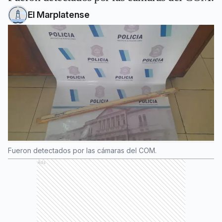
El Marplatense
Fueron detectados por las cámaras del COM.
Ads