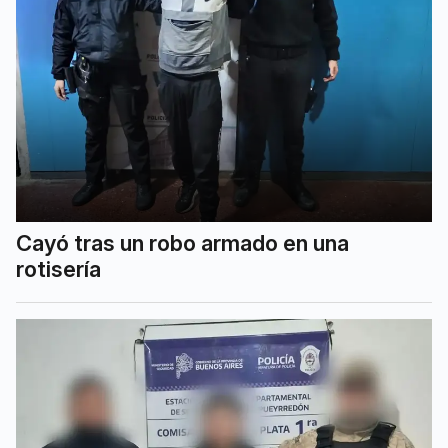
Cayó tras un robo armado en una
rotisería