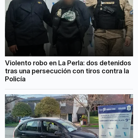
Violento robo en La Perla: dos detenidos
tras una persecución con tiros contra la
Policía