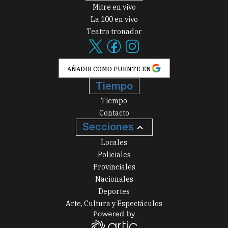
Mitre en vivo
La 100 en vivo
Teatro tronador
AÑADIR COMO FUENTE EN
Tiempo
Tiempo
Contacto
Secciones
Locales
Policiales
Provinciales
Nacionales
Deportes
Arte, Cultura y Espectáculos