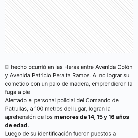
El hecho ocurrió en las Heras entre Avenida Colón
y Avenida Patricio Peralta Ramos. Al no lograr su
cometido con un palo de madera, emprendieron la
fuga a pie
Alertado el personal policial del Comando de
Patrullas, a 100 metros del lugar, logran la
aprehensión de los
menores de 14, 15 y 16 años
de edad.
Luego de su identificación fueron puestos a