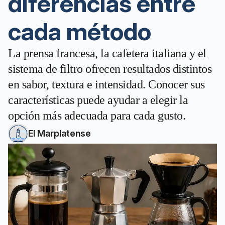
diferencias entre
cada método
La prensa francesa, la cafetera italiana y el
sistema de filtro ofrecen resultados distintos
en sabor, textura e intensidad. Conocer sus
características puede ayudar a elegir la
opción más adecuada para cada gusto.
El Marplatense