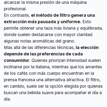
alcanzar la misma presión de una máquina
profesional.
En contraste,
el método de filtro genera una
extracción más pausada y uniforme.
Esto
permite obtener una taza más liviana y equilibrada,
donde suelen destacarse con mayor claridad
algunas notas aromáticas del grano.
Más allá de las diferencias técnicas,
la elección
depende de las preferencias de cada
consumidor
. Quienes priorizan intensidad suelen
inclinarse por la italiana, mientras que los amantes
de los cafés con más cuerpo encuentran en la
prensa francesa una alternativa atractiva. El filtro,
en cambio, suele ser la opción elegida por quienes
buscan una bebida suave para acompañar el día a
día.