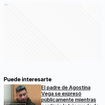
Ads
Puede interesarte
El padre de Agostina
Vega se expresó
públicamente mientras