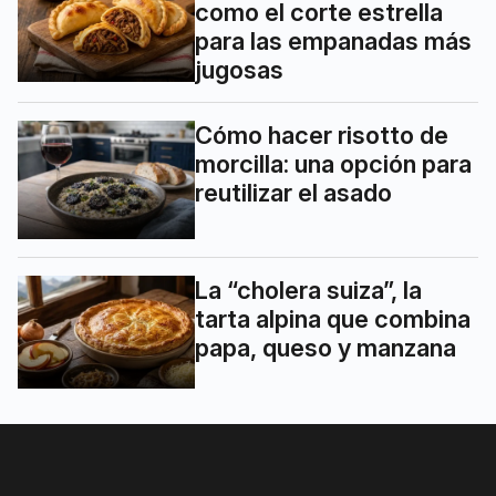
como el corte estrella
para las empanadas más
jugosas
Cómo hacer risotto de
morcilla: una opción para
reutilizar el asado
La “cholera suiza”, la
tarta alpina que combina
papa, queso y manzana