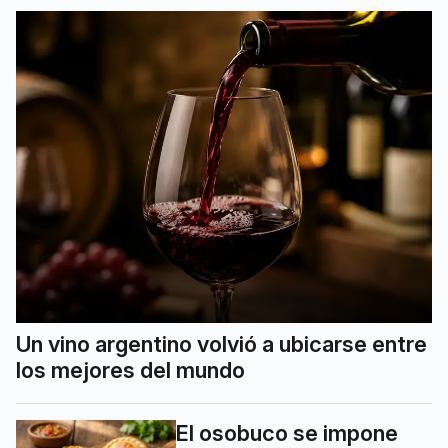
Un vino argentino volvió a ubicarse entre
los mejores del mundo
El osobuco se impone