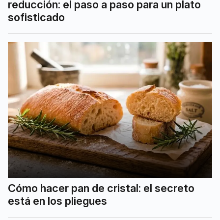
reducción: el paso a paso para un plato
sofisticado
Cómo hacer pan de cristal: el secreto
está en los pliegues