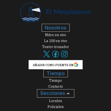
Nosotros
Mitre en vivo
La 100 en vivo
Teatro tronador
AÑADIR COMO FUENTE EN
Tiempo
Tiempo
Contacto
Secciones
Locales
Policiales