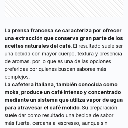
La prensa francesa
se caracteriza por ofrecer
una extracción que conserva gran parte de los
aceites naturales del café.
El resultado suele ser
una bebida con mayor cuerpo, textura y presencia
de aromas, por lo que es una de las opciones
preferidas por quienes buscan sabores más
complejos.
La cafetera italiana, también conocida como
moka, produce un café intenso y concentrado
mediante un sistema que utiliza vapor de agua
para atravesar el café molido.
Su preparación
suele dar como resultado una bebida de sabor
más fuerte, cercana al espresso, aunque sin