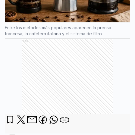
Entre los métodos más populares aparecen la prensa
francesa, la cafetera italiana y el sistema de filtro.
Ads