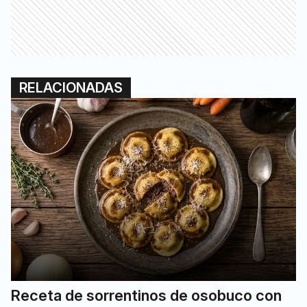
RELACIONADAS
Receta de sorrentinos de osobuco con