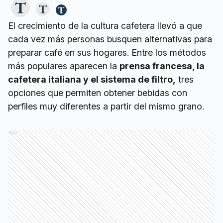
El crecimiento de la cultura cafetera llevó a que
cada vez más personas busquen alternativas para
preparar café en sus hogares. Entre los métodos
más populares aparecen la
prensa francesa, la
cafetera italiana y el sistema de filtro,
tres
opciones que permiten obtener bebidas con
perfiles muy diferentes a partir del mismo grano.
Ads