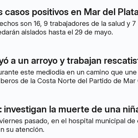
 casos positivos en Mar del Plata
echos son 16, 9 trabajadores de la salud y 
darán aislados hasta el 29 de mayo.
 a un arroyo y trabajan rescatist
urante este mediodía en un camino que une 
beros de la Costa Norte del Partido de Mar 
 investigan la muerte de una niñ
viernes pasado, en el hospital municipal de 
n su atención.