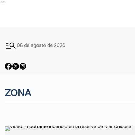
Ads
08 de agosto de 2026
ZONA