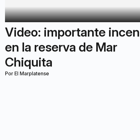
Video: importante incen
en la reserva de Mar
Chiquita
Por
El Marplatense