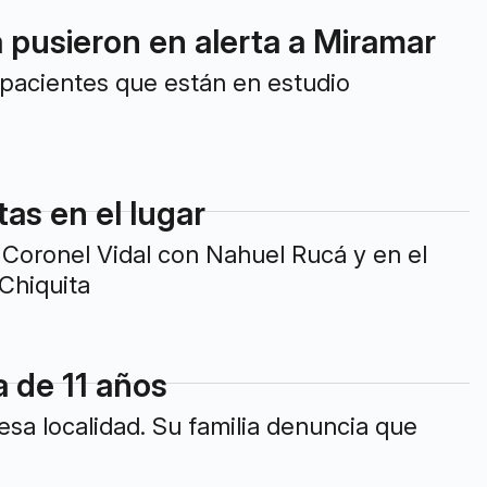
 pusieron en alerta a Miramar
7 pacientes que están en estudio
as en el lugar
Coronel Vidal con Nahuel Rucá y en el
Chiquita
a de 11 años
esa localidad. Su familia denuncia que