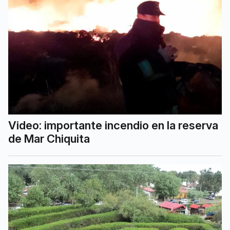
Video: importante incendio en la reserva
de Mar Chiquita