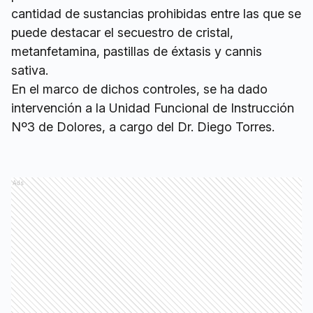
cantidad de sustancias prohibidas entre las que se
puede destacar el secuestro de cristal,
metanfetamina, pastillas de éxtasis y cannis
sativa.
En el marco de dichos controles, se ha dado
intervención a la Unidad Funcional de Instrucción
Nº3 de Dolores, a cargo del Dr. Diego Torres.
Ads