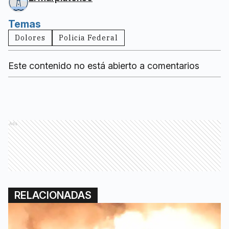
Temas
Dolores
Policia Federal
Este contenido no está abierto a comentarios
Ads
RELACIONADAS