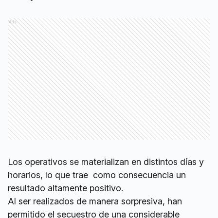
Ads
Los operativos se materializan en distintos días y
horarios, lo que trae como consecuencia un
resultado altamente positivo.
Al ser realizados de manera sorpresiva, han
permitido el secuestro de una considerable