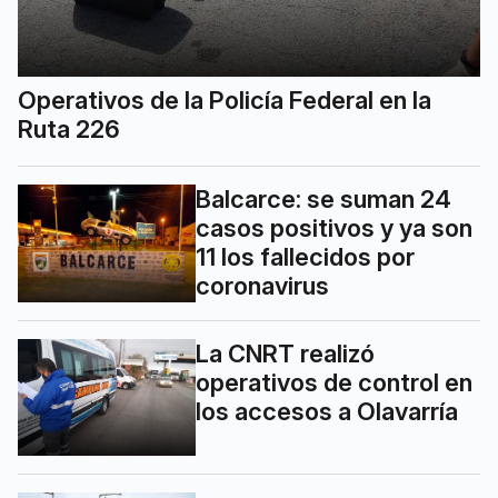
Operativos de la Policía Federal en la
Ruta 226
Balcarce: se suman 24
casos positivos y ya son
11 los fallecidos por
coronavirus
La CNRT realizó
operativos de control en
los accesos a Olavarría