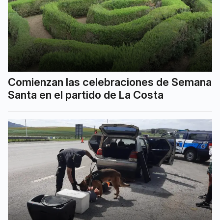
Comienzan las celebraciones de Semana
Santa en el partido de La Costa