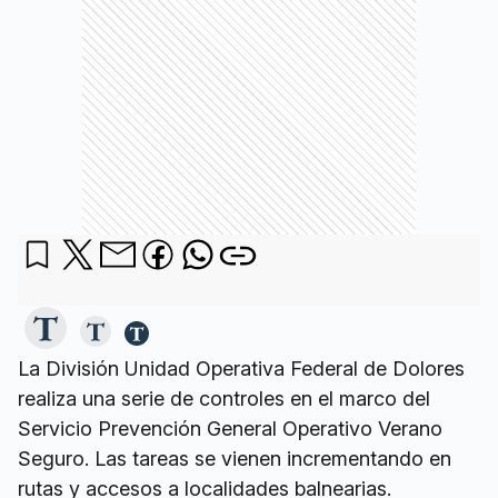
La División Unidad Operativa Federal de Dolores
realiza una serie de controles en el marco del
Servicio Prevención General Operativo Verano
Seguro. Las tareas se vienen incrementando en
rutas y accesos a localidades balnearias.