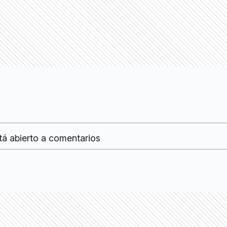
tá abierto a comentarios