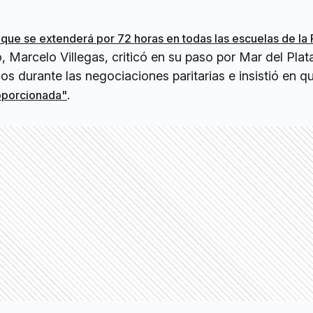
 que se extenderá por 72 horas en todas las escuelas de la 
, Marcelo Villegas, criticó en su paso por Mar del Plata
os durante las negociaciones paritarias e insistió en 
.
oporcionada"