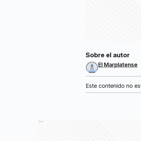
Sobre el autor
El Marplatense
Este contenido no es
Ads