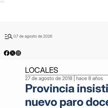
Ads
07 de agosto de 2026
LOCALES
27 de agosto de 2018 | hace 8 años
Provincia insis
nuevo paro doc