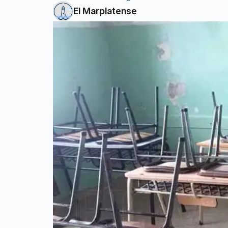
El Marplatense