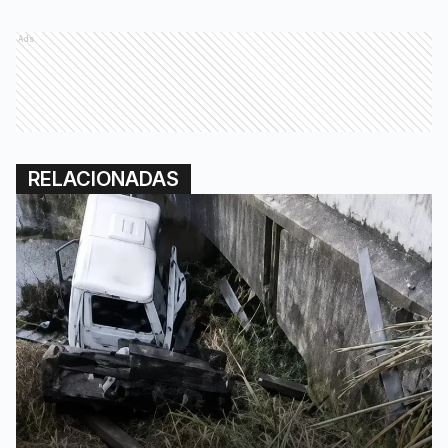
Ads
RELACIONADAS