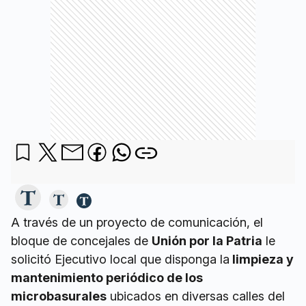
A través de un proyecto de comunicación, el
bloque de concejales de
Unión por la Patria
le
solicitó Ejecutivo local que disponga la
limpieza y
mantenimiento periódico de los
microbasurales
ubicados en diversas calles del