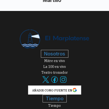
Nosotros
Mitre en vivo
La 100 en vivo
Teatro tronador
AÑADIR COMO FUENTE EN
Tiempo
Tiempo