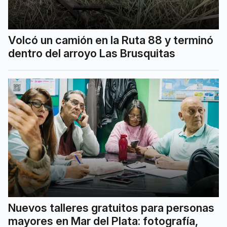
Volcó un camión en la Ruta 88 y terminó
dentro del arroyo Las Brusquitas
Nuevos talleres gratuitos para personas
mayores en Mar del Plata: fotografía,