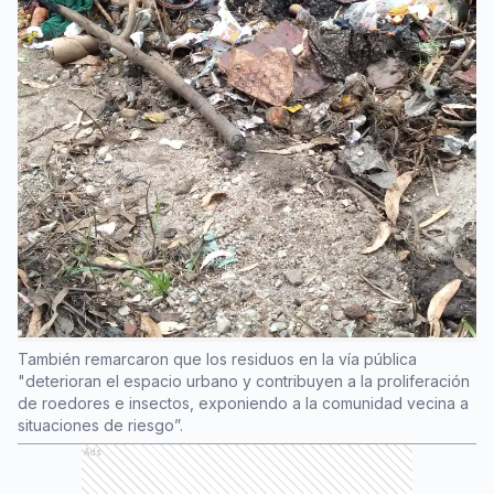
También remarcaron que los residuos en la vía pública
"deterioran el espacio urbano y contribuyen a la proliferación
de roedores e insectos, exponiendo a la comunidad vecina a
situaciones de riesgo”.
Ads