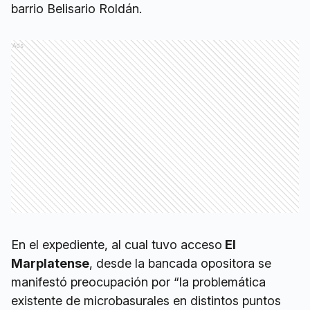
barrio Belisario Roldán.
Ads
En el expediente, al cual tuvo acceso
El
Marplatense
, desde la bancada opositora se
manifestó preocupación por “la problemática
existente de microbasurales en distintos puntos