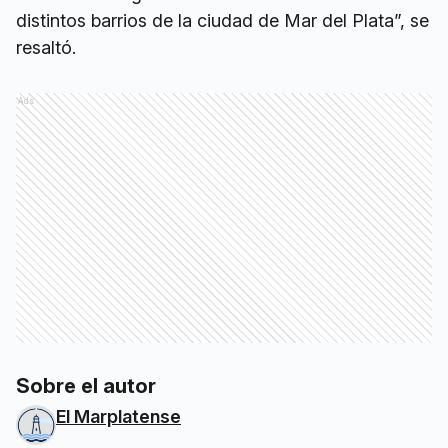
distintos barrios de la ciudad de Mar del Plata”, se
resaltó.
Ads
Sobre el autor
El Marplatense