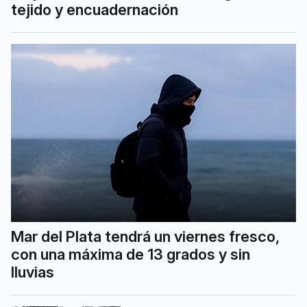
tejido y encuadernación
Mar del Plata tendrá un viernes fresco,
con una máxima de 13 grados y sin
lluvias