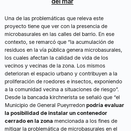
del mar
Una de las problemáticas que releva este
proyecto tiene que ver con la presencia de
microbasurales en las calles del barrio. En ese
contexto, se remarcó que “la acumulación de
residuos en la vía pública genera microbasurales,
los cuales afectan la calidad de vida de los
vecinos y vecinas de la zona. Los mismos
deterioran el espacio urbano y contribuyen a la
proliferación de roedores e insectos, exponiendo
a la comunidad vecina a situaciones de riesgo”.
Desde la bancada kirchnerista se señaló que “el
Municipio de General Pueyrredon
podría evaluar
la posibilidad de instalar un contenedor
cerrado en la zona
mencionada a los fines de
mitigar la problemática de microbasurales en el