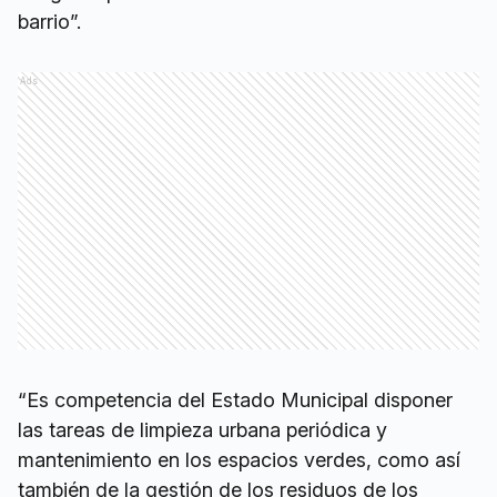
barrio”.
Ads
“Es competencia del Estado Municipal disponer
las tareas de limpieza urbana periódica y
mantenimiento en los espacios verdes, como así
también de la gestión de los residuos de los