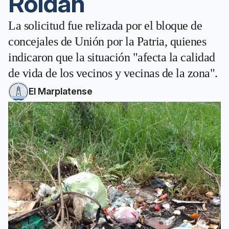
Roldán
La solicitud fue relizada por el bloque de
concejales de Unión por la Patria, quienes
indicaron que la situación "afecta la calidad
de vida de los vecinos y vecinas de la zona".
El Marplatense