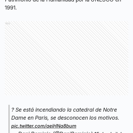
1991.
Ads
? Se está incendiando la catedral de Notre
Dame en Paris, se desconocen los motivos.
pic.twitter.com/aeiHNa8bum