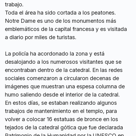
trabajo.
Toda el área ha sido cortada a los peatones.
Notre Dame es uno de los monumentos más
emblemáticos de la capital francesa y es visitada
a diario por miles de turistas.
La policía ha acordonado la zona y está
desalojando a los numerosos visitantes que se
encontraban dentro de la catedral. En las redes
sociales comenzaron a circularon decenas de
imágenes que muestran una espesa columna de
humo saliendo desde el interior de la catedral.
En estos días, se estaban realizando algunos
trabajos de mantenimiento en el templo, para
volver a colocar 16 estatuas de bronce en los
tejados de la catedral gótica que fue declarada
Patrimonio de la Humanidad por la UNESCO en