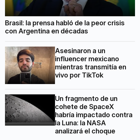
Brasil: la prensa habló de la peor crisis
con Argentina en décadas
Asesinaron a un
influencer mexicano
mientras transmitía en
vivo por TikTok
Un fragmento de un
cohete de SpaceX
habría impactado contra
la Luna: la NASA
analizará el choque