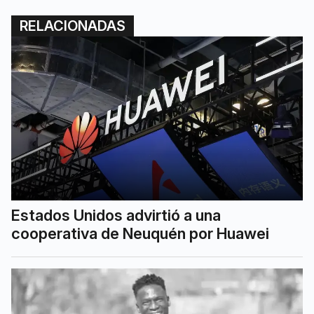
RELACIONADAS
Estados Unidos advirtió a una
cooperativa de Neuquén por Huawei