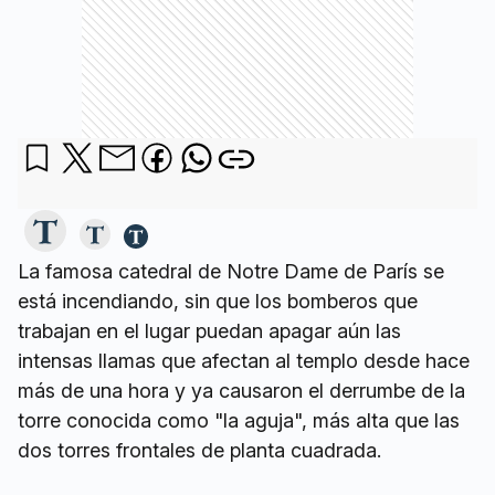
La famosa catedral de Notre Dame de París se
está incendiando, sin que los bomberos que
trabajan en el lugar puedan apagar aún las
intensas llamas que afectan al templo desde hace
más de una hora y ya causaron el derrumbe de la
torre conocida como "la aguja", más alta que las
dos torres frontales de planta cuadrada.