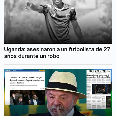
Uganda: asesinaron a un futbolista de 27
años durante un robo