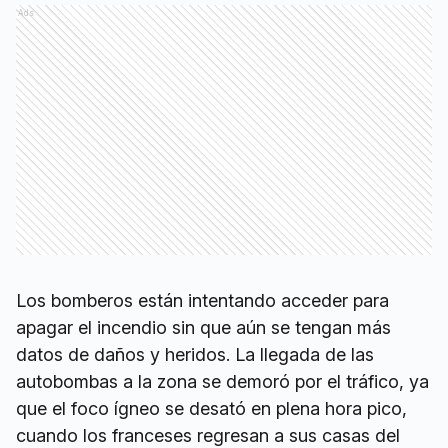
Ads
Los bomberos están intentando acceder para
apagar el incendio sin que aún se tengan más
datos de daños y heridos. La llegada de las
autobombas a la zona se demoró por el tráfico, ya
que el foco ígneo se desató en plena hora pico,
cuando los franceses regresan a sus casas del