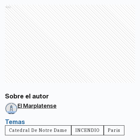
Ads
Sobre el autor
El Marplatense
Temas
Catedral De Notre Dame
INCENDIO
Paris