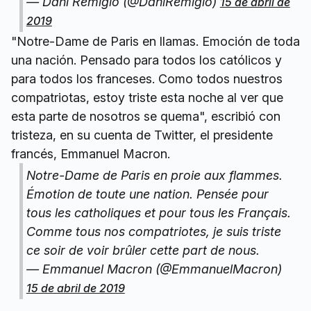
— Dani Remigio (@DaniRemigio)
15 de abril de
2019
"Notre-Dame de Paris en llamas. Emoción de toda
una nación. Pensado para todos los católicos y
para todos los franceses. Como todos nuestros
compatriotas, estoy triste esta noche al ver que
esta parte de nosotros se quema", escribió con
tristeza, en su cuenta de Twitter, el presidente
francés, Emmanuel Macron.
Notre-Dame de Paris en proie aux flammes.
Émotion de toute une nation. Pensée pour
tous les catholiques et pour tous les Français.
Comme tous nos compatriotes, je suis triste
ce soir de voir brûler cette part de nous.
— Emmanuel Macron (@EmmanuelMacron)
15 de abril de 2019