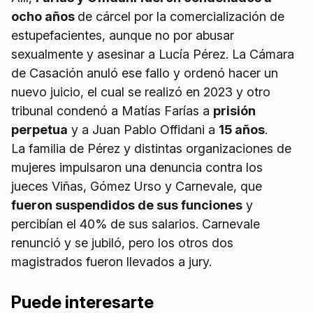
ocho años
de cárcel por la comercialización de
estupefacientes, aunque no por abusar
sexualmente y asesinar a Lucía Pérez. La Cámara
de Casación anuló ese fallo y ordenó hacer un
nuevo juicio, el cual se realizó en 2023 y otro
tribunal condenó a Matías Farías a
prisión
perpetua
y a Juan Pablo Offidani a
15 años
.
La familia de Pérez y distintas organizaciones de
mujeres impulsaron una denuncia contra los
jueces Viñas, Gómez Urso y Carnevale, que
fueron suspendidos de sus funciones
y
percibían el 40% de sus salarios. Carnevale
renunció y se jubiló, pero los otros dos
magistrados fueron llevados a jury.
Puede interesarte