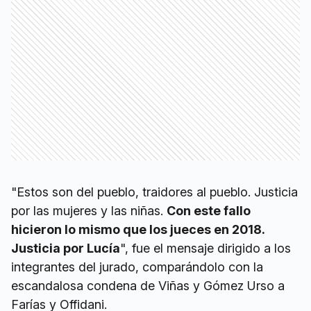
"Estos son del pueblo, traidores al pueblo. Justicia
por las mujeres y las niñas.
Con este fallo
hicieron lo mismo que los jueces en 2018.
Justicia por Lucía
", fue el mensaje dirigido a los
integrantes del jurado, comparándolo con la
escandalosa condena de Viñas y Gómez Urso a
Farías y Offidani.