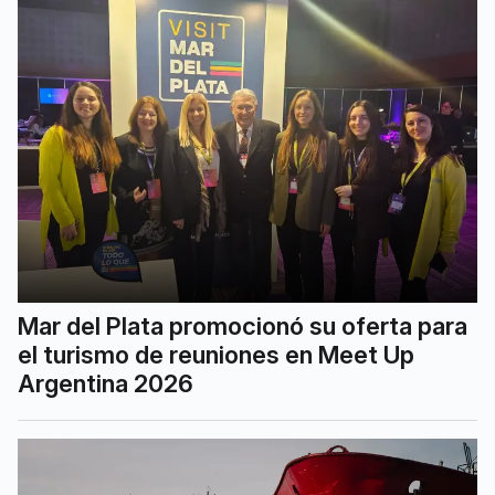
Mar del Plata promocionó su oferta para
el turismo de reuniones en Meet Up
Argentina 2026