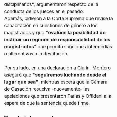
disciplinarios", argumentaron respecto de la
conducta de los jueces en el pasado.
Además, pidieron a la Corte Suprema que revise la
capacitación en cuestiones de género a los
magistrados y que
"evalúen la posibilidad de
instituir un régimen de responsabilidad de los
magistrados"
que permita sanciones intermedias
o alternativas a la destitución.
Por su lado, en una declaración a Clarín, Montero
aseguró que
"seguiremos luchando desde el
lugar que sea"
, mientras espera que la Cámara
de Casación resuelva -nuevamente- las
apelaciones que presentaron Farías y Offidani a la
espera de que la sentencia quede firme.