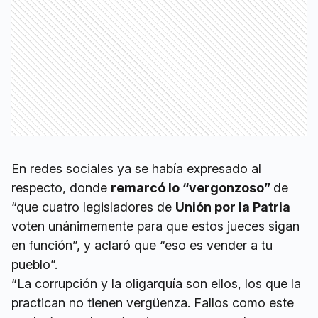
En redes sociales ya se había expresado al
respecto, donde
remarcó lo “vergonzoso”
de
“que cuatro legisladores de
Unión por la Patria
voten unánimemente para que estos jueces sigan
en función”, y aclaró que “eso es vender a tu
pueblo”.
“La corrupción y la oligarquía son ellos, los que la
practican no tienen vergüenza. Fallos como este