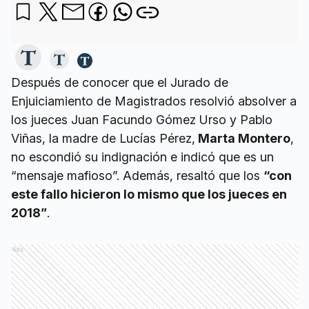
Después de conocer que el Jurado de
Enjuiciamiento de Magistrados resolvió absolver a
los jueces Juan Facundo Gómez Urso y Pablo
Viñas, la madre de Lucías Pérez,
Marta Montero
,
no escondió su indignación e indicó que es un
“mensaje mafioso”. Además, resaltó que los
“con
este fallo hicieron lo mismo que los jueces en
2018”
.
Ads