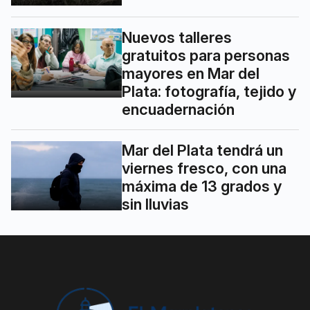
Nuevos talleres
gratuitos para personas
mayores en Mar del
Plata: fotografía, tejido y
encuadernación
Mar del Plata tendrá un
viernes fresco, con una
máxima de 13 grados y
sin lluvias