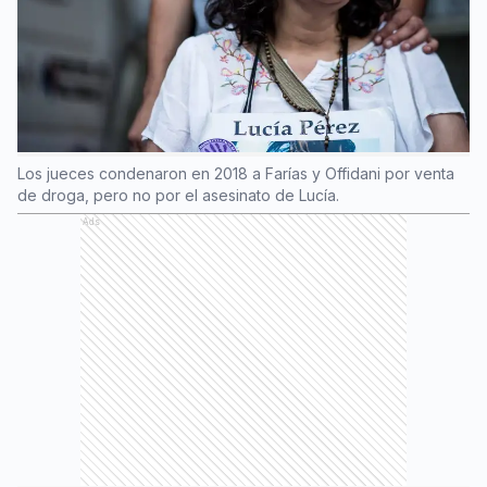
Los jueces condenaron en 2018 a Farías y Offidani por venta
de droga, pero no por el asesinato de Lucía.
Ads