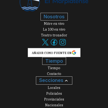
Nosotros
Mitre en vivo
La 100 en vivo
Teatro tronador
AÑADIR COMO FUENTE EN
Tiempo
Tiempo
Contacto
Secciones
Locales
Policiales
Provinciales
Nacionales