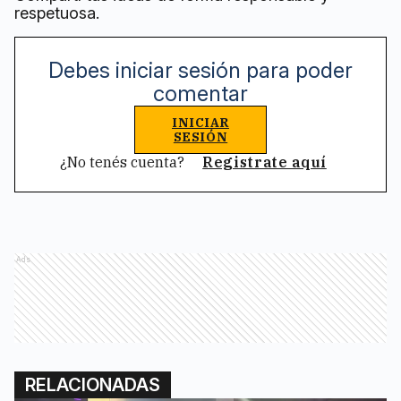
respetuosa.
Debes iniciar sesión para poder
comentar
INICIAR
SESIÓN
¿No tenés cuenta?
Registrate aquí
Ads
RELACIONADAS