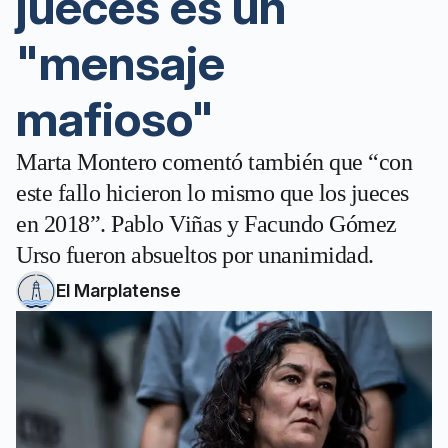
jueces es un
"mensaje
mafioso"
Marta Montero comentó también que “con
este fallo hicieron lo mismo que los jueces
en 2018”. Pablo Viñas y Facundo Gómez
Urso fueron absueltos por unanimidad.
El Marplatense