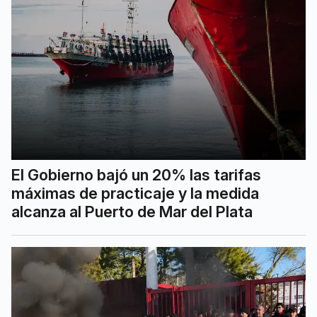
El Gobierno bajó un 20% las tarifas
máximas de practicaje y la medida
alcanza al Puerto de Mar del Plata