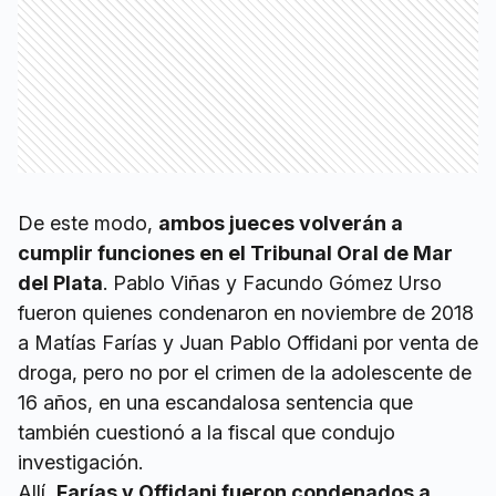
De este modo,
ambos jueces volverán a
cumplir funciones en el Tribunal Oral de Mar
del Plata
. Pablo Viñas y Facundo Gómez Urso
fueron quienes condenaron en noviembre de 2018
a Matías Farías y Juan Pablo Offidani por venta de
droga, pero no por el crimen de la adolescente de
16 años, en una escandalosa sentencia que
también cuestionó a la fiscal que condujo
investigación.
Allí,
Farías y Offidani fueron condenados a