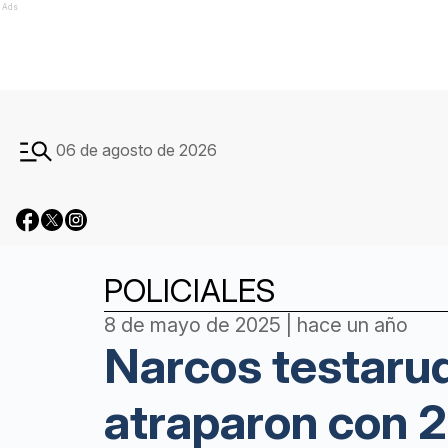
Ads
06 de agosto de 2026
POLICIALES
8 de mayo de 2025 | hace un año
Narcos testarud
atraparon con 2