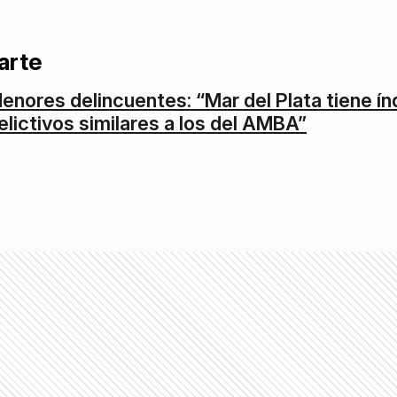
arte
enores delincuentes: “Mar del Plata tiene ín
elictivos similares a los del AMBA”