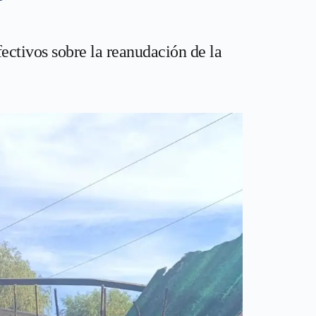
fectivos sobre la reanudación de la