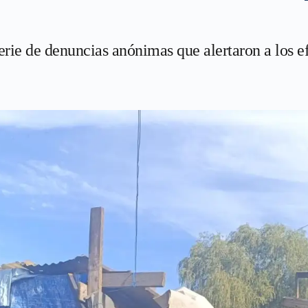
erie de denuncias anónimas que alertaron a los e