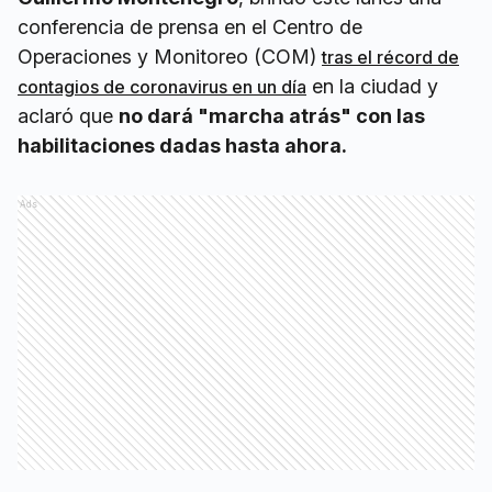
conferencia de prensa en el Centro de
Operaciones y Monitoreo (COM)
tras el récord de
en la ciudad y
contagios de coronavirus en un día
aclaró que
no dará "marcha atrás" con las
habilitaciones dadas hasta ahora.
Ads