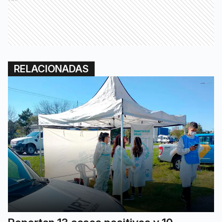
RELACIONADAS