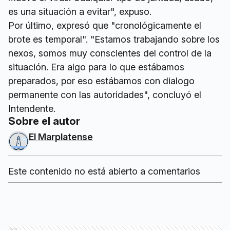
es una situación a evitar", expuso.
Por último, expresó que "cronológicamente el
brote es temporal". "Estamos trabajando sobre los
nexos, somos muy conscientes del control de la
situación. Era algo para lo que estábamos
preparados, por eso estábamos con dialogo
permanente con las autoridades", concluyó el
Intendente.
Sobre el autor
El Marplatense
Este contenido no está abierto a comentarios
Ads