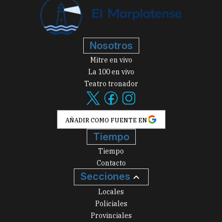
Nosotros
Mitre en vivo
La 100 en vivo
Teatro tronador
AÑADIR COMO FUENTE EN
Tiempo
Tiempo
Contacto
Secciones
Locales
Policiales
Provinciales