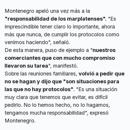
Montenegro apeló una vez más a la
"responsabilidad de los marplatenses".
"Es
imprescindible tener claro lo importante, ahora
más que nunca, de cumplir los protocolos como
venimos haciendo", señaló.
De esta manera, puso de ejemplo a "
nuestros
comerciantes que con mucho compromiso
llevaron su tarea
", manifestó.
Sobre las reuniones familiares,
volvió a pedir que
no se hagan y dijo que "son situaciones para
las que no hay protocolos"
. "Es una situación
muy clara que tenemos que evitar, es difícil
pedirlo. No lo hemos hecho, no lo hagamos,
tengamos mucha responsabilidad", expresó
Montenegro.