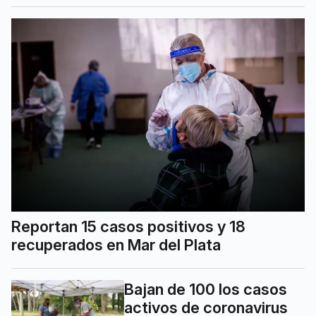
Reportan 15 casos positivos y 18
recuperados en Mar del Plata
Bajan de 100 los casos
activos de coronavirus