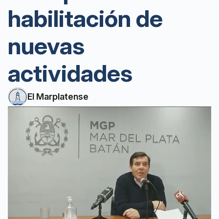
habilitación de
nuevas
actividades
El Marplatense