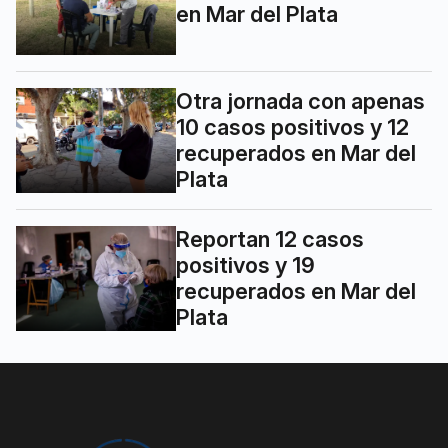
en Mar del Plata
Otra jornada con apenas
10 casos positivos y 12
recuperados en Mar del
Plata
Reportan 12 casos
positivos y 19
recuperados en Mar del
Plata