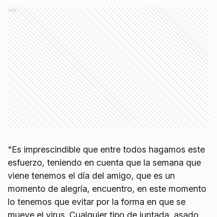
Ads
"Es imprescindible que entre todos hagamos este
esfuerzo, teniendo en cuenta que la semana que
viene tenemos el día del amigo, que es un
momento de alegría, encuentro, en este momento
lo tenemos que evitar por la forma en que se
mueve el virus. Cualquier tipo de juntada, asado,