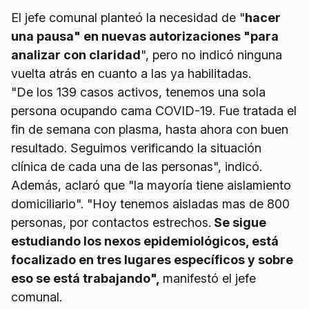
El jefe comunal planteó la necesidad de "
hacer
una pausa" en nuevas autorizaciones "para
analizar con claridad
", pero no indicó ninguna
vuelta atrás en cuanto a las ya habilitadas.
"De los 139 casos activos, tenemos una sola
persona ocupando cama COVID-19. Fue tratada el
fin de semana con plasma, hasta ahora con buen
resultado. Seguimos verificando la situación
clínica de cada una de las personas", indicó.
Además, aclaró que "la mayoría tiene aislamiento
domiciliario". "Hoy tenemos aisladas mas de 800
personas, por contactos estrechos.
Se sigue
estudiando los nexos epidemiológicos, está
focalizado en tres lugares específicos y sobre
eso se está trabajando",
manifestó el jefe
comunal.