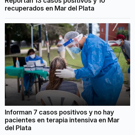
Reportan 13 casos positivos y 10
recuperados en Mar del Plata
Informan 7 casos positivos y no hay
pacientes en terapia intensiva en Mar
del Plata