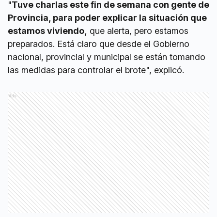
"
Tuve charlas este fin de semana con gente de
Provincia, para poder explicar la situación que
estamos viviendo,
que alerta, pero estamos
preparados. Está claro que desde el Gobierno
nacional, provincial y municipal se están tomando
las medidas para controlar el brote", explicó.
Ads