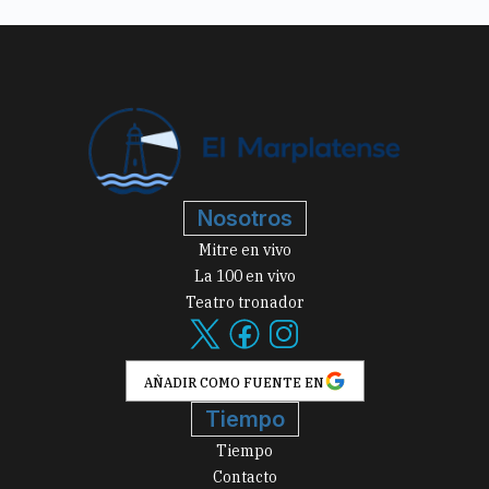
Nosotros
Mitre en vivo
La 100 en vivo
Teatro tronador
AÑADIR COMO FUENTE EN
Tiempo
Tiempo
Contacto