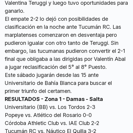
Valentina Teruggi y luego tuvo oportunidades para
ganarlo.
El empate 2-2 lo dejó con posibilidades de
clasificación en la noche ante Tucumán RC. Las
marplatenses comenzaron en desventaja pero
pudieron igualar con otro tanto de Teruggi. Sin
embargo, las tucumanas pudieron convertir el 2-1
final que obligaba a las dirigidas por Valentín Abal
a jugar reclasificación del 5° al 8° Puesto.
Este sábado jugarán desde las 15 ante
Universitario de Bahía Blanca para buscar el
primer triunfo del certamen.
RESULTADOS - Zona 1 - Damas - Salta
Universitario (BB) vs. Los Tordos 2-3
Popeye vs. Atlético del Rosario 0-0
Córdoba Athletic Club vs. IAE Club 2-2
Tucumán RC vs. Náutico El Quilla 3-2