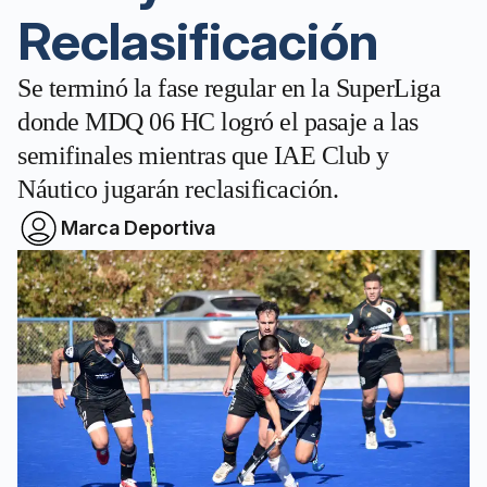
Reclasificación
Se terminó la fase regular en la SuperLiga
donde MDQ 06 HC logró el pasaje a las
semifinales mientras que IAE Club y
Náutico jugarán reclasificación.
Marca Deportiva