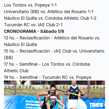
Los Tordos vs. Popeye 1-1
Universitario (BB) vs. Atlético del Rosario 1-1
Náutico El Quilla vs. Córdoba Athletic Club 1-2
Tucumán RC vs. IAE Club 2-1
CRONOGRAMA - Sábado 1/6
13 hs. - Reclasificación - Atlético del Rosario vs.
Náutico El Quilla
15 hs. - Reclasificación - IAE Club vs. Universitario
(BB)
17 hs. - Semifinal - Los Tordos vs. Córdoba
Athetic Club
19 hs. - Semifinal - Tucumán RC vs. Popeye