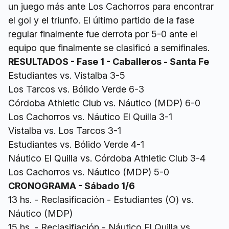
un juego más ante Los Cachorros para encontrar
el gol y el triunfo. El último partido de la fase
regular finalmente fue derrota por 5-0 ante el
equipo que finalmente se clasificó a semifinales.
RESULTADOS - Fase 1 - Caballeros - Santa Fe
Estudiantes vs. Vistalba 3-5
Los Tarcos vs. Bólido Verde 6-3
Córdoba Athletic Club vs. Náutico (MDP) 6-0
Los Cachorros vs. Náutico El Quilla 3-1
Vistalba vs. Los Tarcos 3-1
Estudiantes vs. Bólido Verde 4-1
Náutico El Quilla vs. Córdoba Athletic Club 3-4
Los Cachorros vs. Náutico (MDP) 5-0
CRONOGRAMA - Sábado 1/6
13 hs. - Reclasificación - Estudiantes (O) vs.
Náutico (MDP)
15 hs. - Reclasifiación - Náutico El Quilla vs.