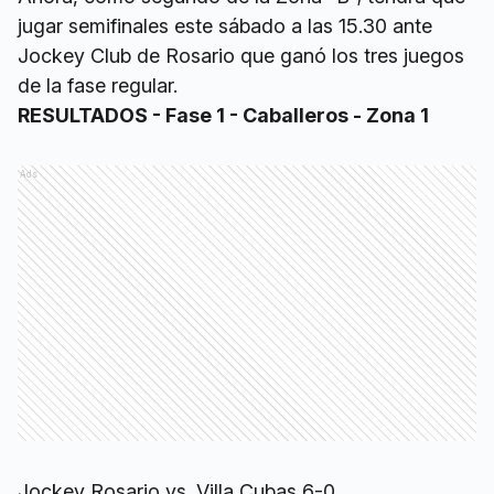
jugar semifinales este sábado a las 15.30 ante
Jockey Club de Rosario que ganó los tres juegos
de la fase regular.
RESULTADOS - Fase 1 - Caballeros - Zona 1
Ads
Jockey Rosario vs. Villa Cubas 6-0