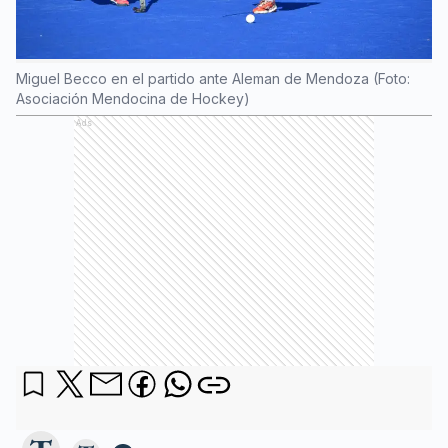
Miguel Becco en el partido ante Aleman de Mendoza (Foto:
Asociación Mendocina de Hockey)
Ads