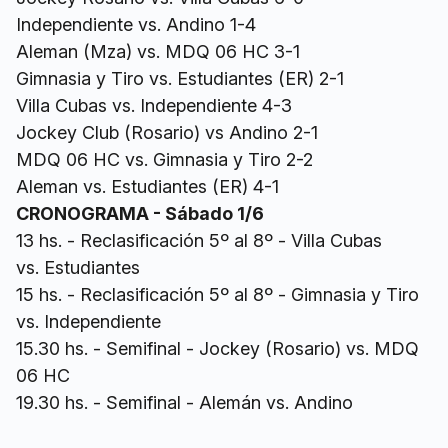
Independiente vs. Andino 1-4
Aleman (Mza) vs. MDQ 06 HC 3-1
Gimnasia y Tiro vs. Estudiantes (ER) 2-1
Villa Cubas vs. Independiente 4-3
Jockey Club (Rosario) vs Andino 2-1
MDQ 06 HC vs. Gimnasia y Tiro 2-2
Aleman vs. Estudiantes (ER) 4-1
CRONOGRAMA - Sábado 1/6
13 hs. - Reclasificación 5º al 8º - Villa Cubas
vs. Estudiantes
15 hs. - Reclasificación 5º al 8º - Gimnasia y Tiro
vs. Independiente
15.30 hs. - Semifinal - Jockey (Rosario) vs. MDQ
06 HC
19.30 hs. - Semifinal - Alemán vs. Andino