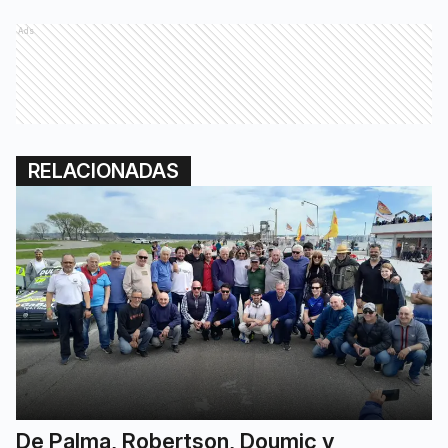
Ads
RELACIONADAS
De Palma, Robertson, Doumic y