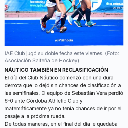
IAE Club jugó su doble fecha este viernes. (Foto:
Asociación Salteña de Hockey)
NÁUTICO TAMBIÉN EN RECLASIFICACIÓN
El día del Club Náutico comenzó con una dura
derrota que lo dejó sin chances de clasificación a
las semifinales. El equipo de Sebastián Vera perdió
6-0 ante Córdoba Athletic Club y
matemáticamente ya no tenía chances de ir por el
pasaje a la próxima rueda.
De todas maneras, en el final del día le quedaba