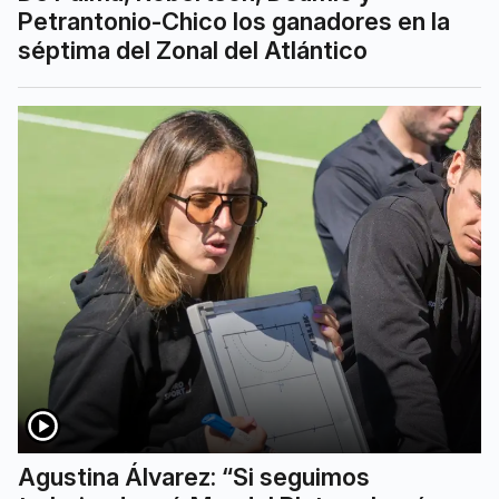
Petrantonio-Chico los ganadores en la
séptima del Zonal del Atlántico
Agustina Álvarez: “Si seguimos