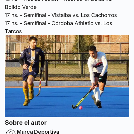
Bólido Verde
17 hs. - Semifinal - Vistalba vs. Los Cachorros
17 hs. - Semifinal - Córdoba Athletic vs. Los
Tarcos
Sobre el autor
Marca Deportiva