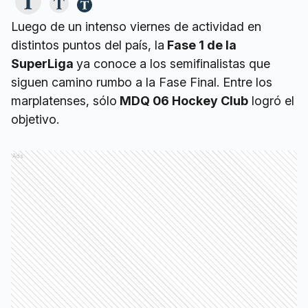
Luego de un intenso viernes de actividad en
distintos puntos del país, la
Fase 1 de la
SuperLiga
ya conoce a los semifinalistas que
siguen camino rumbo a la Fase Final. Entre los
marplatenses, sólo
MDQ 06 Hockey Club
logró el
objetivo.
Ads