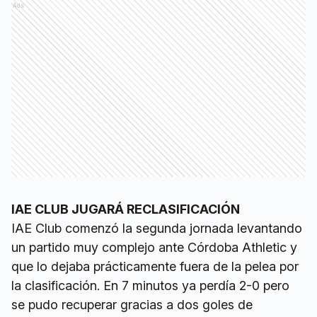
Ads
IAE CLUB JUGARÁ RECLASIFICACIÓN
IAE Club comenzó la segunda jornada levantando
un partido muy complejo ante Córdoba Athletic y
que lo dejaba prácticamente fuera de la pelea por
la clasificación. En 7 minutos ya perdía 2-0 pero
se pudo recuperar gracias a dos goles de