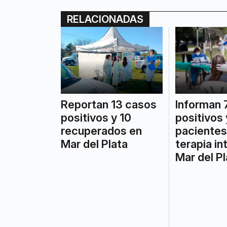
RELACIONADAS
Reportan 13 casos
Informan 
positivos y 10
positivos 
recuperados en
pacientes
Mar del Plata
terapia in
Mar del Pl