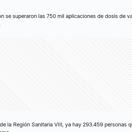
n se superaron las 750 mil aplicaciones de dosis de 
.
de la Región Sanitaria VIII, ya hay 293.459 personas 