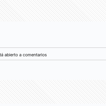
tá abierto a comentarios