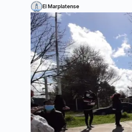
El Marplatense