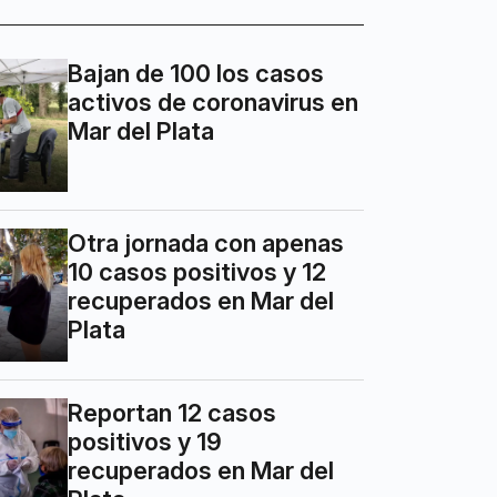
Bajan de 100 los casos
activos de coronavirus en
Mar del Plata
Otra jornada con apenas
10 casos positivos y 12
recuperados en Mar del
Plata
Reportan 12 casos
positivos y 19
recuperados en Mar del