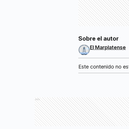
Sobre el autor
El Marplatense
Este contenido no es
Ads