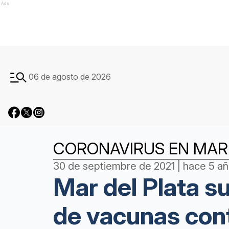
Ads
06 de agosto de 2026
CORONAVIRUS EN MAR 
30 de septiembre de 2021 | hace 5 a
Mar del Plata su
de vacunas cont