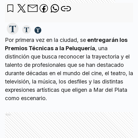
Por primera vez en la ciudad, se
entregarán los
Premios Técnicas a la Peluquería
, una
distinción que busca reconocer la trayectoria y el
talento de profesionales que se han destacado
durante décadas en el mundo del cine, el teatro, la
televisión, la música, los desfiles y las distintas
expresiones artísticas que eligen a Mar del Plata
como escenario.
Ads