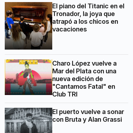
El piano del Titanic en el
Tronador, la joya que
atrapó a los chicos en
vacaciones
Charo López vuelve a
Mar del Plata con una
nueva edición de
"Cantamos Fatal" en
Club TRI
El puerto vuelve a sonar
con Bruta y Alan Grassi