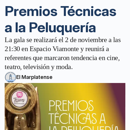
Premios Técnicas
a la Peluquería
La gala se realizará el 2 de noviembre a las
21:30 en Espacio Viamonte y reunirá a
referentes que marcaron tendencia en cine,
teatro, televisión y moda.
El Marplatense