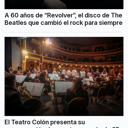
A 60 años de “Revolver”, el disco de The
Beatles que cambió el rock para siempre
El Teatro Colón presenta su