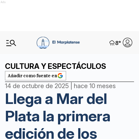
Ads
8
°
CULTURA Y ESPECTÁCULOS
Añadir como fuente en
14 de octubre de 2025 | hace 10 meses
Llega a Mar del
Plata la primera
edición de los