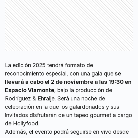
La edición 2025 tendrá formato de
reconocimiento especial, con una gala que
se
llevará a cabo el 2 de noviembre a las 19:30 en
Espacio Viamonte
, bajo la producción de
Rodríguez & Ehraije. Será una noche de
celebración en la que los galardonados y sus
invitados disfrutarán de un tapeo gourmet a cargo
de Hollyfood.
Además, el evento podrá seguirse en vivo desde