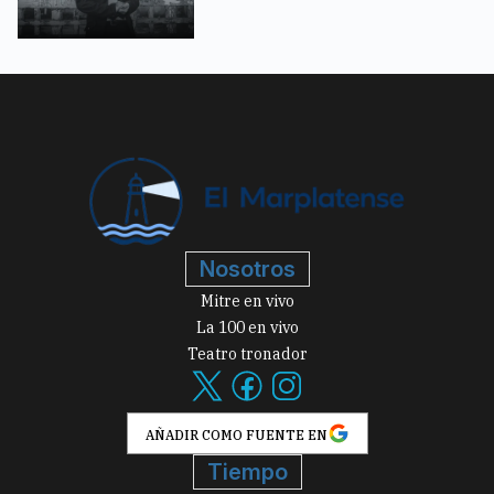
Nosotros
Mitre en vivo
La 100 en vivo
Teatro tronador
AÑADIR COMO FUENTE EN
Tiempo