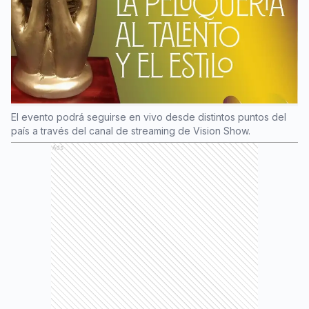
El evento podrá seguirse en vivo desde distintos puntos del
país a través del canal de streaming de Vision Show.
Ads