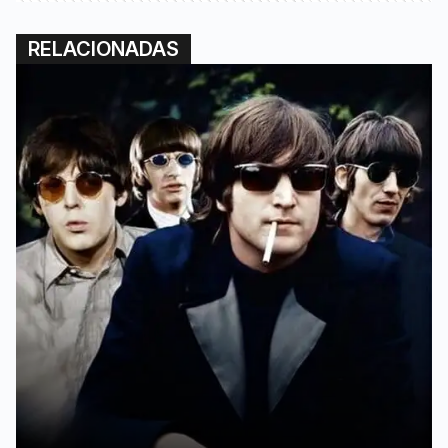
RELACIONADAS