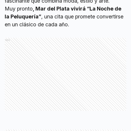
fascinante que combina moda, estilo y arte.
Muy pronto
, Mar del Plata vivirá “La Noche de
la Peluquería”
, una cita que promete convertirse
en un clásico de cada año.
Ads