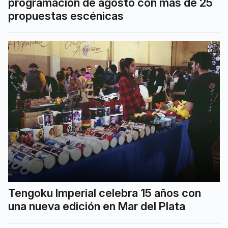
programación de agosto con más de 25
propuestas escénicas
Tengoku Imperial celebra 15 años con
una nueva edición en Mar del Plata