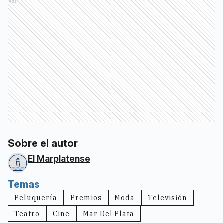
Ads
Sobre el autor
El Marplatense
Temas
Peluquería
Premios
Moda
Televisión
Teatro
Cine
Mar Del Plata