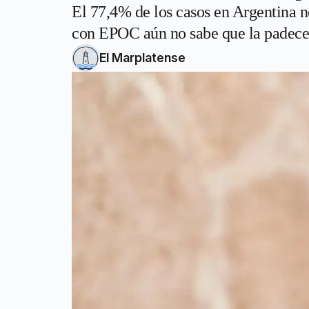
El 77,4% de los casos en Argentina n
con EPOC aún no sabe que la padece
El Marplatense