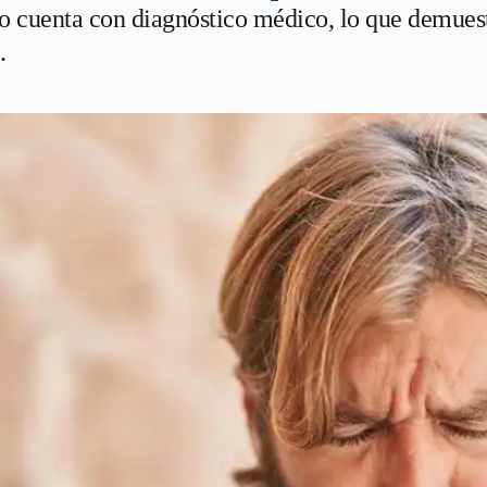
o cuenta con diagnóstico médico, lo que demuest
.