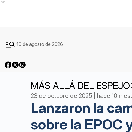
Ads
10 de agosto de 2026
MÁS ALLÁ DEL ESPEJO:
23 de octubre de 2025 | hace 10 mes
Lanzaron la cam
sobre la EPOC y