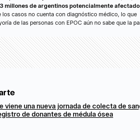
3 millones de argentinos potencialmente afectado
 los casos no cuenta con diagnóstico médico, lo que
oría de las personas con EPOC aún no sabe que la p
arte
e viene una nueva jornada de colecta de san
egistro de donantes de médula ósea