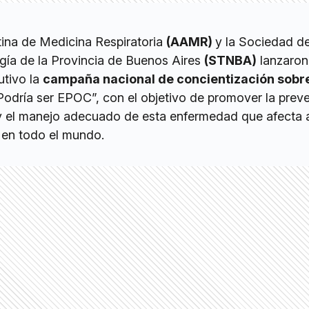
ina de Medicina Respiratoria
(AAMR)
y la Sociedad d
gía de la Provincia de Buenos Aires
(STNBA)
lanzaron
tivo la
campaña nacional de concientización sobre
“Podría ser EPOC”, con el objetivo de promover la preve
y el manejo adecuado de esta enfermedad que afecta 
 en todo el mundo.