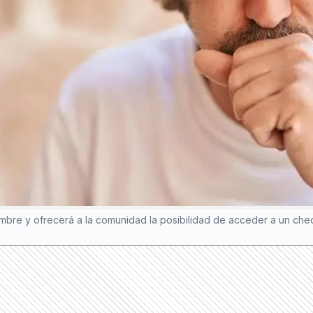
iembre y ofrecerá a la comunidad la posibilidad de acceder a un cheq