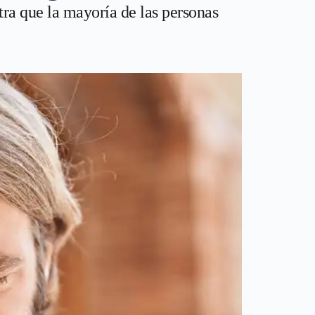
ra que la mayoría de las personas