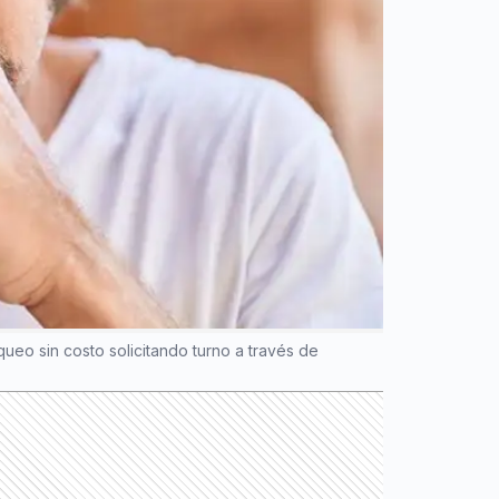
ueo sin costo solicitando turno a través de