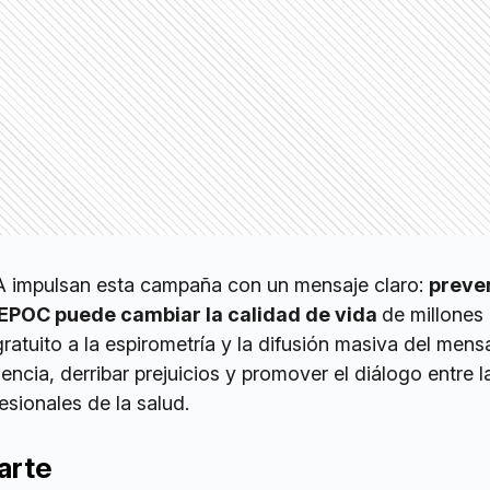
impulsan esta campaña con un mensaje claro:
preven
a EPOC puede cambiar la calidad de vida
de millones
ratuito a la espirometría y la difusión masiva del mens
ncia, derribar prejuicios y promover el diálogo entre l
sionales de la salud.
arte